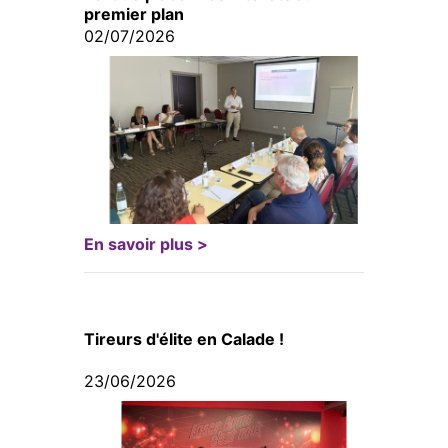
premier plan
02/07/2026
En savoir plus >
Tireurs d'élite en Calade !
23/06/2026