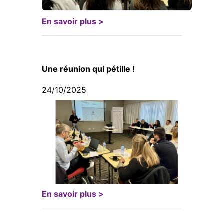
En savoir plus >
Une réunion qui pétille !
24/10/2025
En savoir plus >