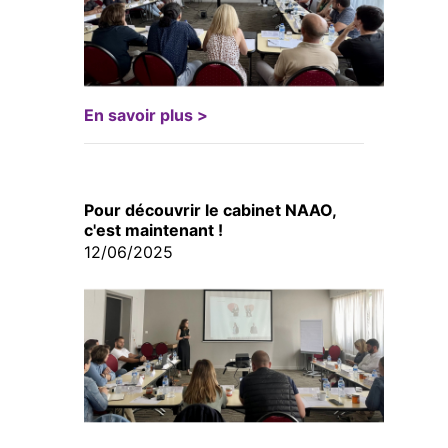
En savoir plus >
Pour découvrir le cabinet NAAO,
c'est maintenant !
12/06/2025