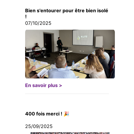
Bien s'entourer pour être bien isolé
!
07/10/2025
En savoir plus >
400 fois merci ! 🎉
25/09/2025