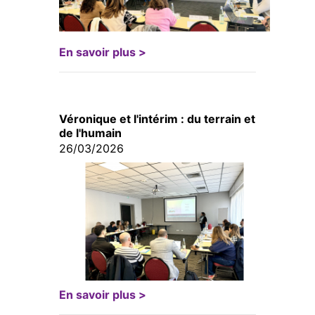
En savoir plus >
Véronique et l'intérim : du terrain et
de l'humain
26/03/2026
En savoir plus >