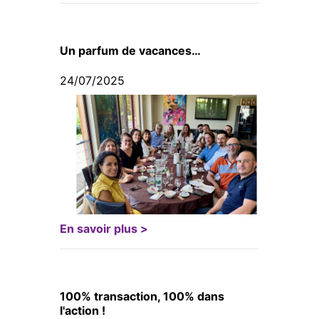
Un parfum de vacances…
24/07/2025
En savoir plus >
100% transaction, 100% dans
l'action !