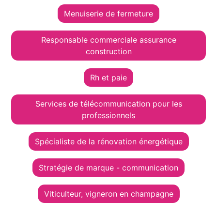
Menuiserie de fermeture
Responsable commerciale assurance
construction
Rh et paie
Services de télécommunication pour les
professionnels
Spécialiste de la rénovation énergétique
Stratégie de marque - communication
Viticulteur, vigneron en champagne