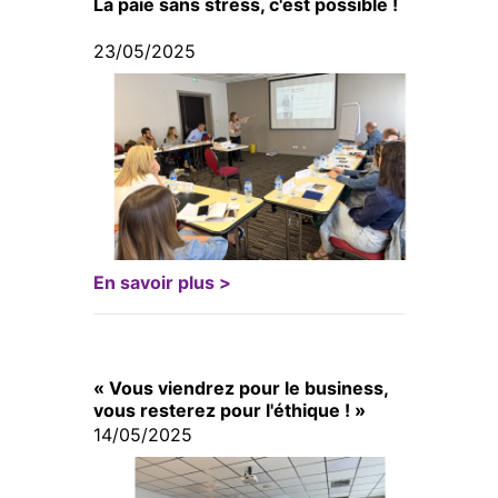
La paie sans stress, c'est possible !
23/05/2025
En savoir plus >
« Vous viendrez pour le business,
vous resterez pour l'éthique ! »
14/05/2025