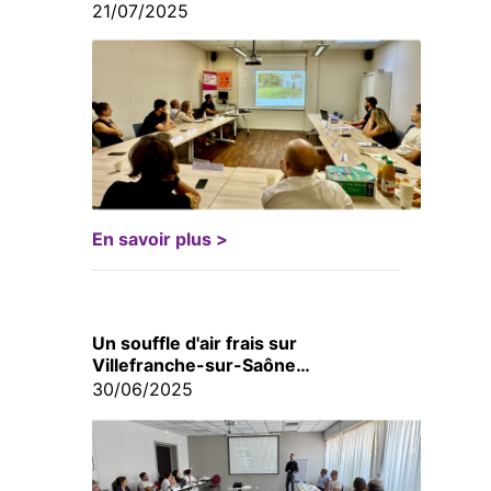
21/07/2025
En savoir plus >
Un souffle d'air frais sur
Villefranche-sur-Saône…
30/06/2025