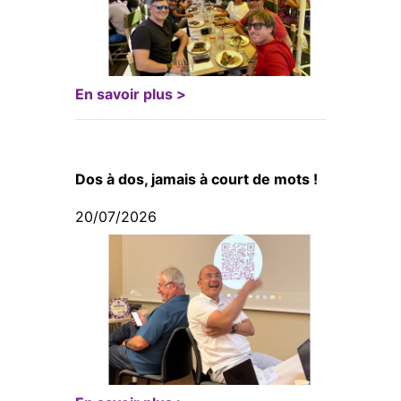
En savoir plus >
Dos à dos, jamais à court de mots !
20/07/2026