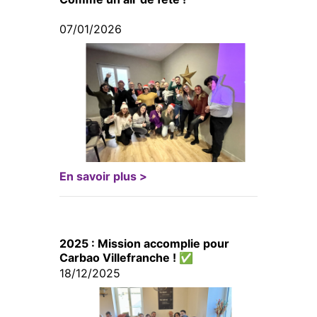
07/01/2026
En savoir plus >
2025 : Mission accomplie pour
Carbao Villefranche ! ✅
18/12/2025