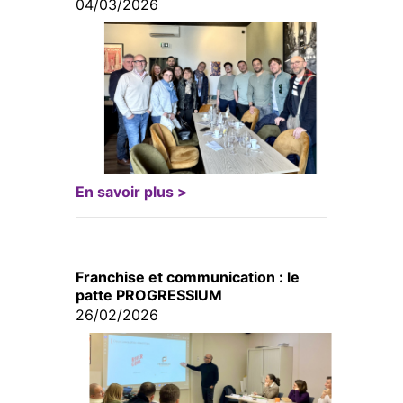
04/03/2026
En savoir plus >
Franchise et communication : le
patte PROGRESSIUM
26/02/2026