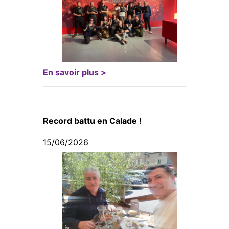
En savoir plus >
Record battu en Calade !
15/06/2026