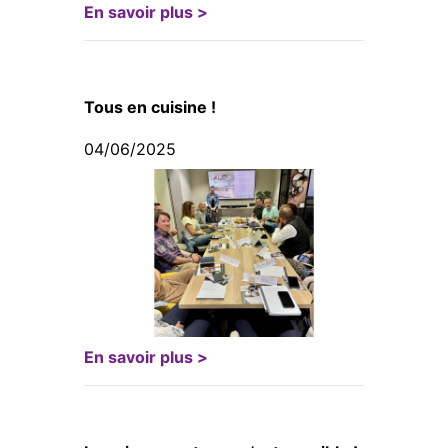
En savoir plus >
Tous en cuisine !
04/06/2025
En savoir plus >