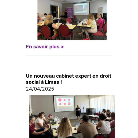
En savoir plus >
Un nouveau cabinet expert en droit
social à Limas !
24/04/2025