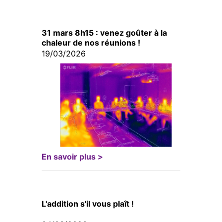
31 mars 8h15 : venez goûter à la
chaleur de nos réunions !
19/03/2026
En savoir plus >
L'addition s'il vous plaît !