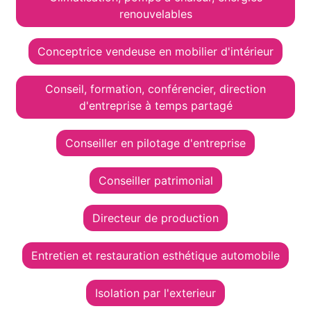
renouvelables
Conceptrice vendeuse en mobilier d'intérieur
Conseil, formation, conférencier, direction
d'entreprise à temps partagé
Conseiller en pilotage d'entreprise
Conseiller patrimonial
Directeur de production
Entretien et restauration esthétique automobile
Isolation par l'exterieur