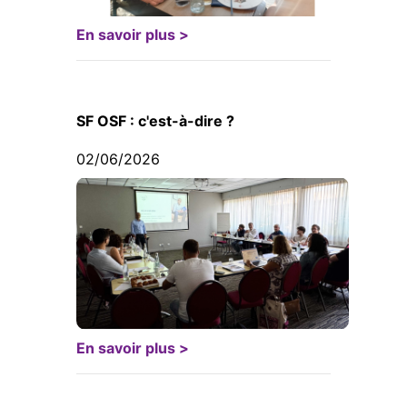
En savoir plus >
SF OSF : c'est-à-dire ?
02/06/2026
En savoir plus >