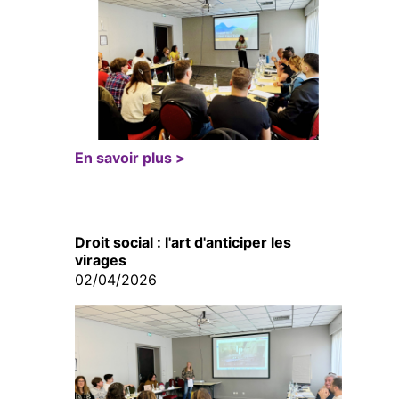
En savoir plus >
Droit social : l'art d'anticiper les
virages
02/04/2026