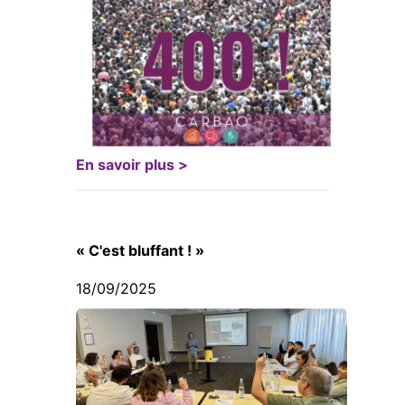
En savoir plus >
« C'est bluffant ! »
18/09/2025