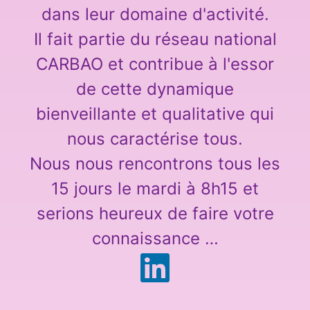
dans leur domaine d'activité.
Il fait partie du réseau national
CARBAO et contribue à l'essor
de cette dynamique
bienveillante et qualitative qui
nous caractérise tous.
Nous nous rencontrons tous les
15 jours le mardi à 8h15 et
serions heureux de faire votre
connaissance …