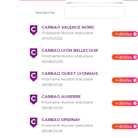
Rechercher
CARBAO VALENCE NORD
Prochaine réunion statutaire
29/07/2026
CARBAO LYON BELLECOUR
Prochaine réunion statutaire
25/08/2026
CARBAO OUEST LYONNAIS
Prochaine réunion statutaire
25/08/2026
CARBAO AUXERRE
Prochaine réunion statutaire
25/08/2026
CARBAO EPERNAY
Prochaine réunion statutaire
25/08/2026