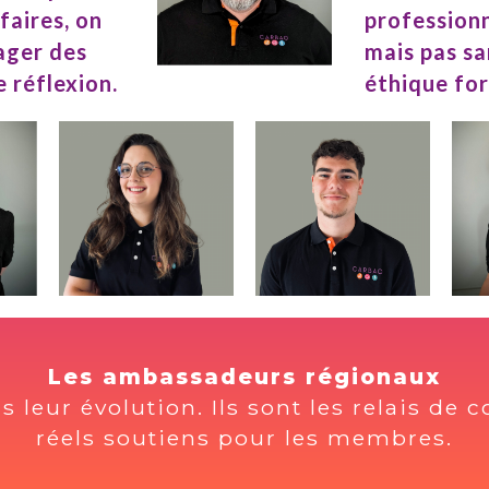
Les ambassadeurs régionaux
 leur évolution. Ils sont les relais de
réels soutiens pour les membres.