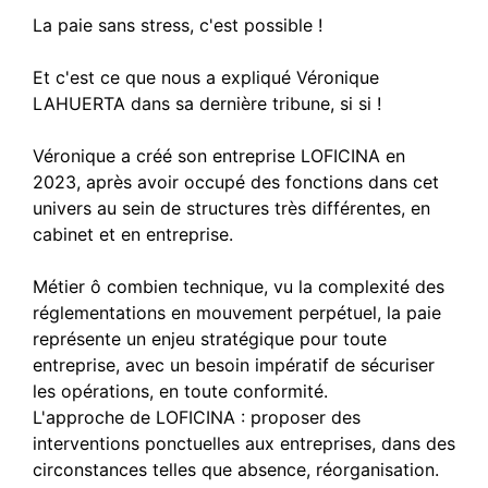
La paie sans stress, c'est possible !
Et c'est ce que nous a expliqué Véronique
LAHUERTA dans sa dernière tribune, si si !
Véronique a créé son entreprise LOFICINA en
2023, après avoir occupé des fonctions dans cet
univers au sein de structures très différentes, en
cabinet et en entreprise.
Métier ô combien technique, vu la complexité des
réglementations en mouvement perpétuel, la paie
représente un enjeu stratégique pour toute
entreprise, avec un besoin impératif de sécuriser
les opérations, en toute conformité.
L'approche de LOFICINA : proposer des
interventions ponctuelles aux entreprises, dans des
circonstances telles que absence, réorganisation.