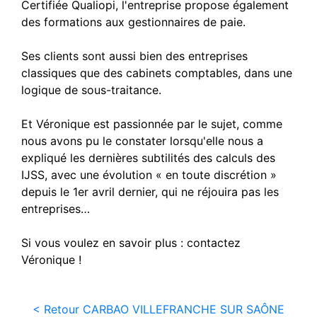
Certifiée Qualiopi, l'entreprise propose également
des formations aux gestionnaires de paie.
Ses clients sont aussi bien des entreprises
classiques que des cabinets comptables, dans une
logique de sous-traitance.
Et Véronique est passionnée par le sujet, comme
nous avons pu le constater lorsqu'elle nous a
expliqué les dernières subtilités des calculs des
IJSS, avec une évolution « en toute discrétion »
depuis le 1er avril dernier, qui ne réjouira pas les
entreprises…
Si vous voulez en savoir plus : contactez
Véronique !
< Retour CARBAO VILLEFRANCHE SUR SAÔNE