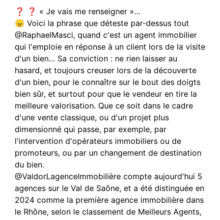
❓ ❓ « Je vais me renseigner »…
😠 Voici la phrase que déteste par-dessus tout
@RaphaelMasci, quand c'est un agent immobilier
qui l'emploie en réponse à un client lors de la visite
d'un bien… Sa conviction : ne rien laisser au
hasard, et toujours creuser lors de la découverte
d'un bien, pour le connaître sur le bout des doigts
bien sûr, et surtout pour que le vendeur en tire la
meilleure valorisation. Que ce soit dans le cadre
d'une vente classique, ou d'un projet plus
dimensionné qui passe, par exemple, par
l'intervention d'opérateurs immobiliers ou de
promoteurs, ou par un changement de destination
du bien.
@ValdorLagenceImmobilière compte aujourd'hui 5
agences sur le Val de Saône, et a été distinguée en
2024 comme la première agence immobilière dans
le Rhône, selon le classement de Meilleurs Agents,