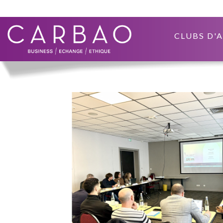
CLUBS D'