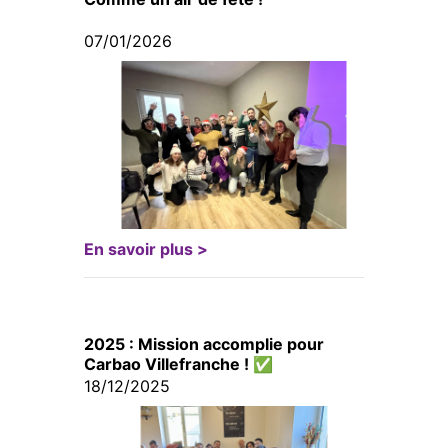
07/01/2026
En savoir plus >
2025 : Mission accomplie pour
Carbao Villefranche ! ✅
18/12/2025