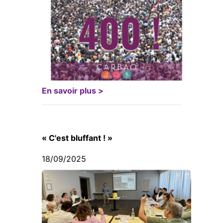
En savoir plus >
« C'est bluffant ! »
18/09/2025