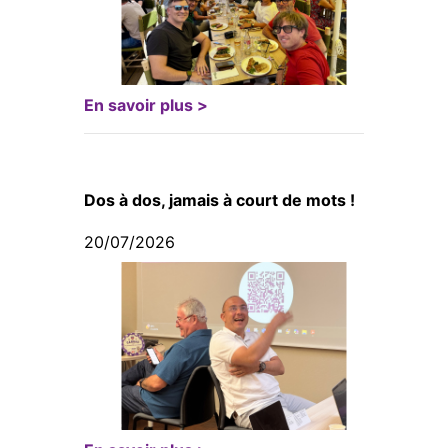
En savoir plus >
Dos à dos, jamais à court de mots !
20/07/2026