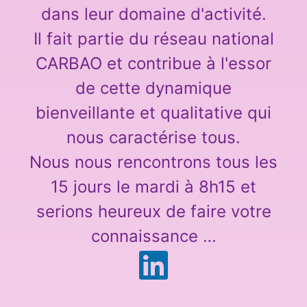
dans leur domaine d'activité.
Il fait partie du réseau national
CARBAO et contribue à l'essor
de cette dynamique
bienveillante et qualitative qui
nous caractérise tous.
Nous nous rencontrons tous les
15 jours le mardi à 8h15 et
serions heureux de faire votre
connaissance …