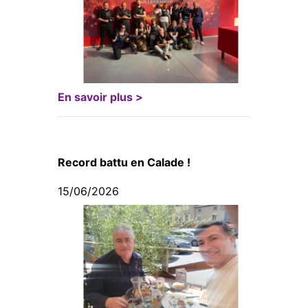
En savoir plus >
Record battu en Calade !
15/06/2026