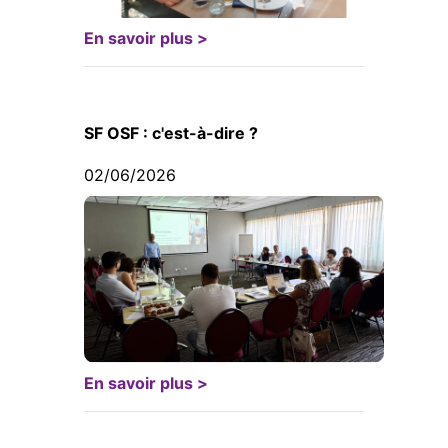
En savoir plus >
SF OSF : c'est-à-dire ?
02/06/2026
En savoir plus >