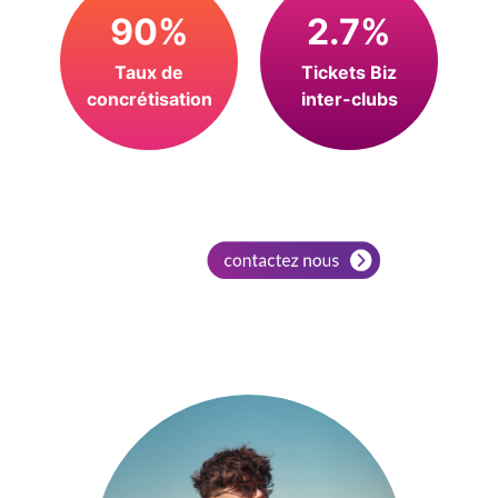
90%
2.7%
Taux de
Tickets Biz
concrétisation
inter-clubs