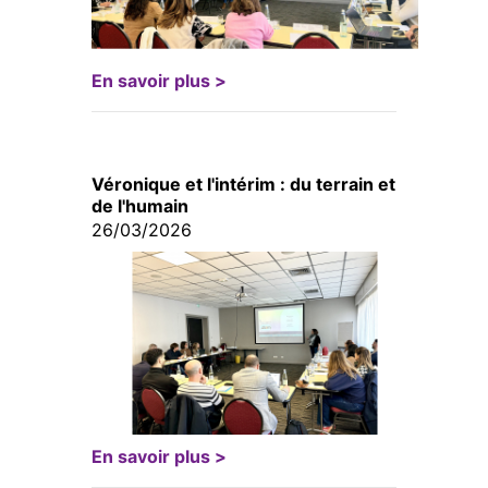
En savoir plus >
Véronique et l'intérim : du terrain et
de l'humain
26/03/2026
En savoir plus >