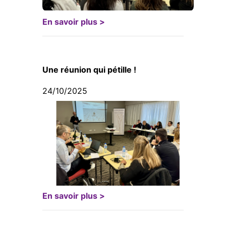
En savoir plus >
Une réunion qui pétille !
24/10/2025
En savoir plus >