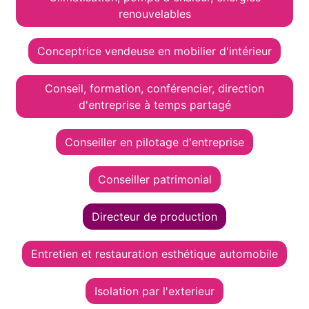
renouvelables
Conceptrice vendeuse en mobilier d'intérieur
Conseil, formation, conférencier, direction
d'entreprise à temps partagé
Conseiller en pilotage d'entreprise
Conseiller patrimonial
Directeur de production
Entretien et restauration esthétique automobile
Isolation par l'exterieur