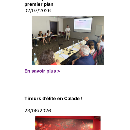
premier plan
02/07/2026
En savoir plus >
Tireurs d'élite en Calade !
23/06/2026