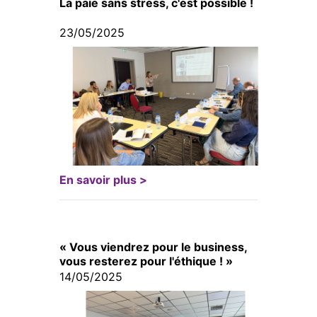
La paie sans stress, c'est possible !
23/05/2025
En savoir plus >
« Vous viendrez pour le business,
vous resterez pour l'éthique ! »
14/05/2025