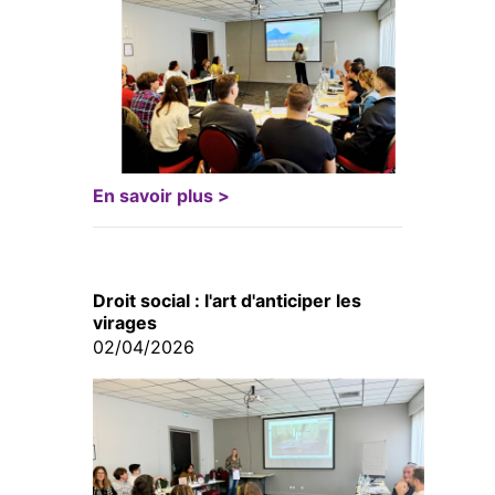
En savoir plus >
Droit social : l'art d'anticiper les
virages
02/04/2026