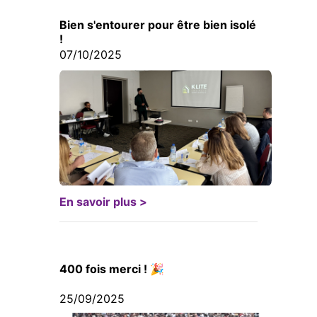
Bien s'entourer pour être bien isolé
!
07/10/2025
En savoir plus >
400 fois merci ! 🎉
25/09/2025