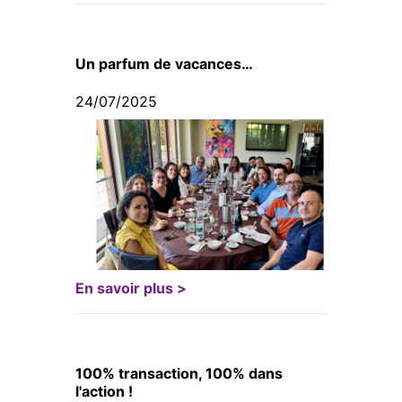
Un parfum de vacances…
24/07/2025
En savoir plus >
100% transaction, 100% dans
l'action !