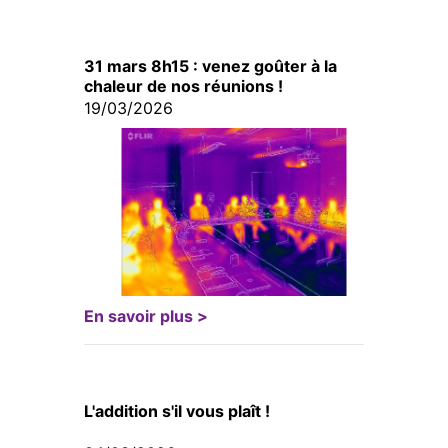
31 mars 8h15 : venez goûter à la
chaleur de nos réunions !
19/03/2026
En savoir plus >
L'addition s'il vous plaît !