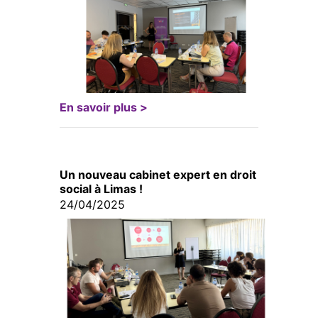
En savoir plus >
Un nouveau cabinet expert en droit
social à Limas !
24/04/2025