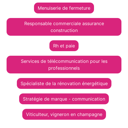
Menuiserie de fermeture
Responsable commerciale assurance
construction
Rh et paie
Services de télécommunication pour les
professionnels
Spécialiste de la rénovation énergétique
Stratégie de marque - communication
Viticulteur, vigneron en champagne