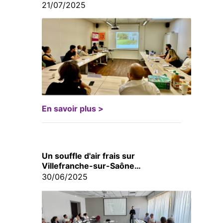
21/07/2025
En savoir plus >
Un souffle d'air frais sur
Villefranche-sur-Saône…
30/06/2025