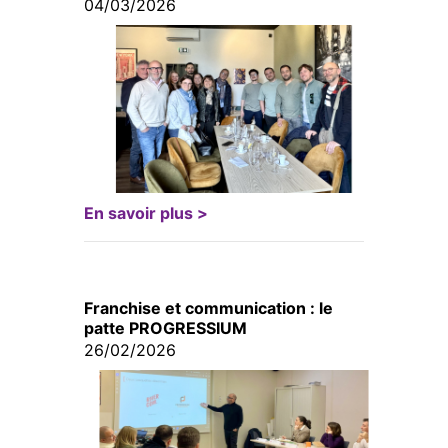
04/03/2026
En savoir plus >
Franchise et communication : le
patte PROGRESSIUM
26/02/2026