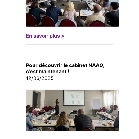
En savoir plus >
Pour découvrir le cabinet NAAO,
c'est maintenant !
12/06/2025