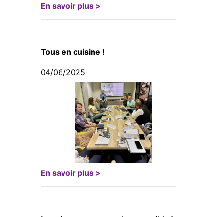
En savoir plus >
Tous en cuisine !
04/06/2025
En savoir plus >