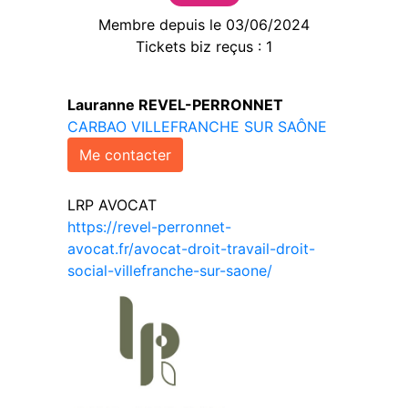
Membre depuis le 03/06/2024
Tickets biz reçus : 1
Lauranne REVEL-PERRONNET
CARBAO VILLEFRANCHE SUR SAÔNE
Me contacter
LRP AVOCAT
https://revel-perronnet-
avocat.fr/avocat-droit-travail-droit-
social-villefranche-sur-saone/