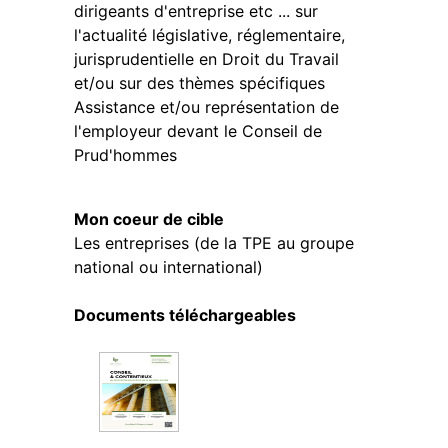
dirigeants d'entreprise etc ... sur
l'actualité législative, réglementaire,
jurisprudentielle en Droit du Travail
et/ou sur des thèmes spécifiques
Assistance et/ou représentation de
l'employeur devant le Conseil de
Prud'hommes
Mon coeur de cible
Les entreprises (de la TPE au groupe
national ou international)
Documents téléchargeables