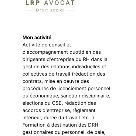
Mon activité
Activité de conseil et
d'accompagnement quotidien des
dirigeants d'entreprise ou RH dans la
gestion des relations individuelles et
collectives de travail (rédaction des
contrats, mise en oeuvre des
procédures de licenciement personnel
ou économique, sanction disciplinaire,
élections du CSE, rédaction des
accords d'entreprise, règlement
intérieur, durée du travail etc...)
Formation à destination des DRH,
gestionnaires du personnel, de paie,