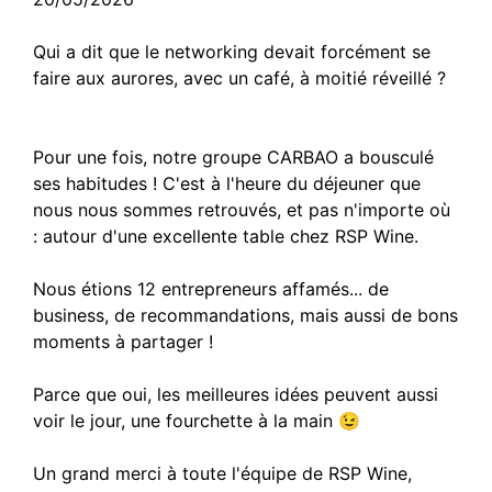
Qui a dit que le networking devait forcément se
faire aux aurores, avec un café, à moitié réveillé ?
Pour une fois, notre groupe CARBAO a bousculé
ses habitudes ! C'est à l'heure du déjeuner que
nous nous sommes retrouvés, et pas n'importe où
: autour d'une excellente table chez RSP Wine.
Nous étions 12 entrepreneurs affamés... de
business, de recommandations, mais aussi de bons
moments à partager !
Parce que oui, les meilleures idées peuvent aussi
voir le jour, une fourchette à la main 😉
Un grand merci à toute l'équipe de RSP Wine,