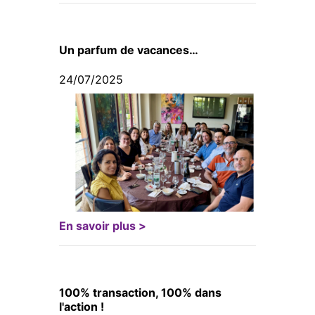
Un parfum de vacances…
24/07/2025
En savoir plus >
100% transaction, 100% dans
l'action !