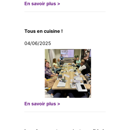
En savoir plus >
Tous en cuisine !
04/06/2025
En savoir plus >