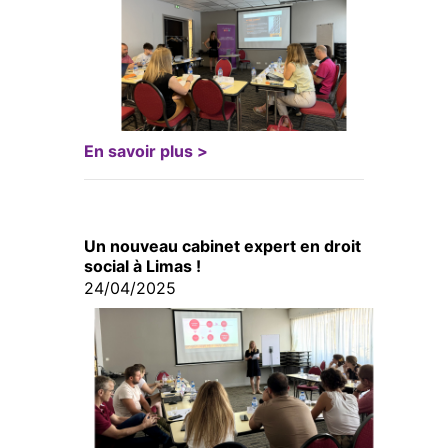
En savoir plus >
Un nouveau cabinet expert en droit
social à Limas !
24/04/2025