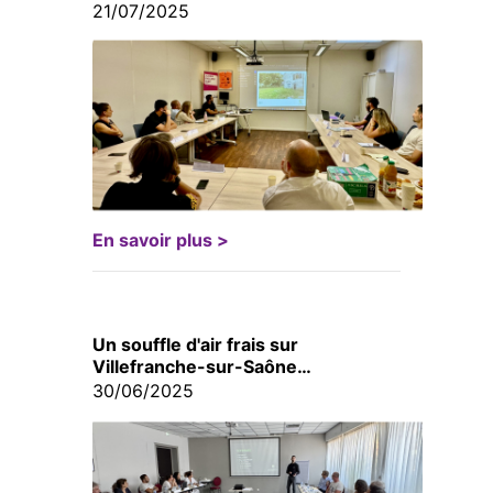
21/07/2025
En savoir plus >
Un souffle d'air frais sur
Villefranche-sur-Saône…
30/06/2025