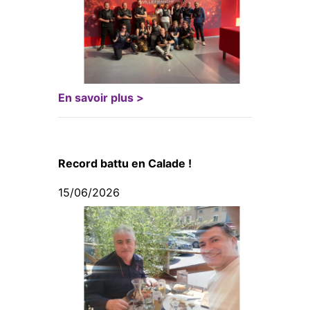
En savoir plus >
Record battu en Calade !
15/06/2026