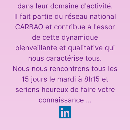
dans leur domaine d'activité.
Il fait partie du réseau national
CARBAO et contribue à l'essor
de cette dynamique
bienveillante et qualitative qui
nous caractérise tous.
Nous nous rencontrons tous les
15 jours le mardi à 8h15 et
serions heureux de faire votre
connaissance …