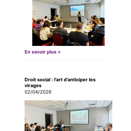
En savoir plus >
Droit social : l'art d'anticiper les
virages
02/04/2026