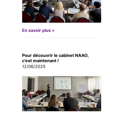
En savoir plus >
Pour découvrir le cabinet NAAO,
c'est maintenant !
12/06/2025