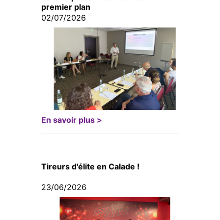
premier plan
02/07/2026
En savoir plus >
Tireurs d'élite en Calade !
23/06/2026