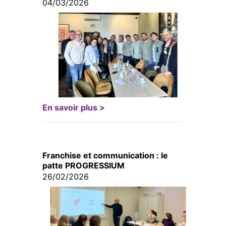
04/03/2026
En savoir plus >
Franchise et communication : le
patte PROGRESSIUM
26/02/2026