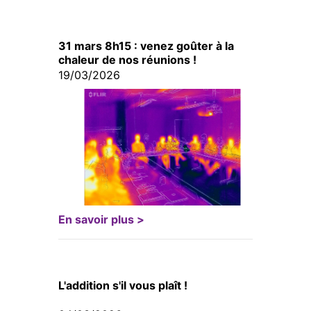
31 mars 8h15 : venez goûter à la
chaleur de nos réunions !
19/03/2026
En savoir plus >
L'addition s'il vous plaît !