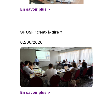
En savoir plus >
SF OSF : c'est-à-dire ?
02/06/2026
En savoir plus >