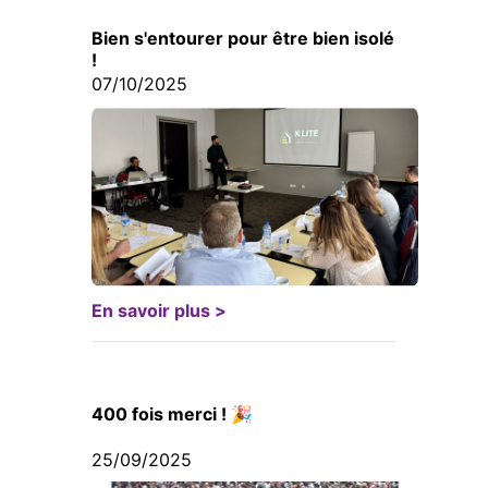
Bien s'entourer pour être bien isolé
!
07/10/2025
En savoir plus >
400 fois merci ! 🎉
25/09/2025