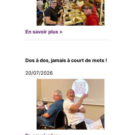
En savoir plus >
Dos à dos, jamais à court de mots !
20/07/2026