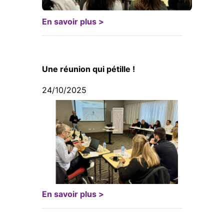
En savoir plus >
Une réunion qui pétille !
24/10/2025
En savoir plus >