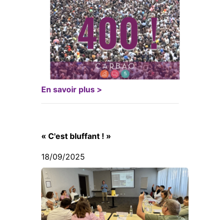
En savoir plus >
« C'est bluffant ! »
18/09/2025