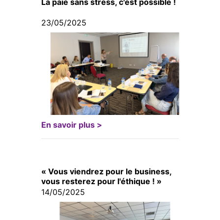
La paie sans stress, c'est possible !
23/05/2025
En savoir plus >
« Vous viendrez pour le business,
vous resterez pour l'éthique ! »
14/05/2025