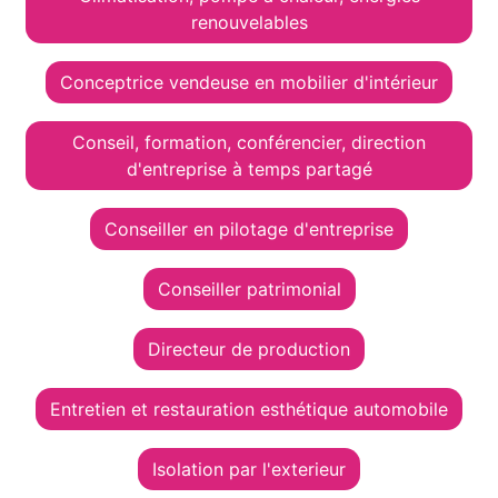
renouvelables
Conceptrice vendeuse en mobilier d'intérieur
Conseil, formation, conférencier, direction
d'entreprise à temps partagé
Conseiller en pilotage d'entreprise
Conseiller patrimonial
Directeur de production
Entretien et restauration esthétique automobile
Isolation par l'exterieur