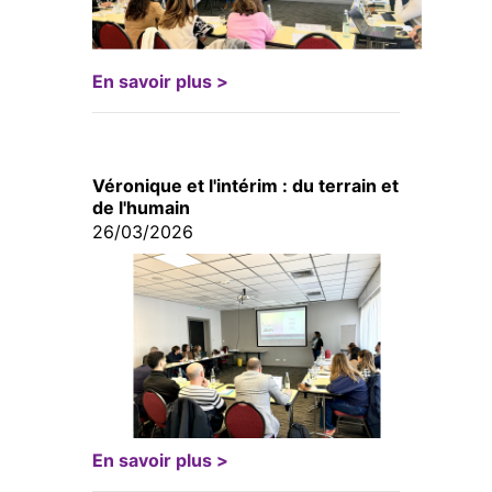
En savoir plus >
Véronique et l'intérim : du terrain et
de l'humain
26/03/2026
En savoir plus >