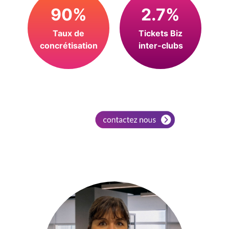
90%
2.7%
Taux de
Tickets Biz
concrétisation
inter-clubs