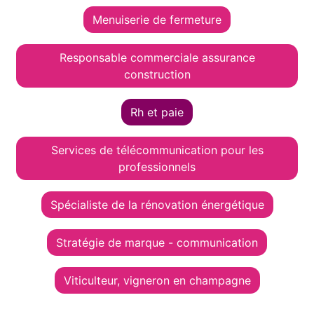
Menuiserie de fermeture
Responsable commerciale assurance
construction
Rh et paie
Services de télécommunication pour les
professionnels
Spécialiste de la rénovation énergétique
Stratégie de marque - communication
Viticulteur, vigneron en champagne