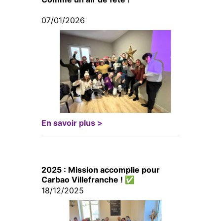
07/01/2026
En savoir plus >
2025 : Mission accomplie pour
Carbao Villefranche ! ✅
18/12/2025