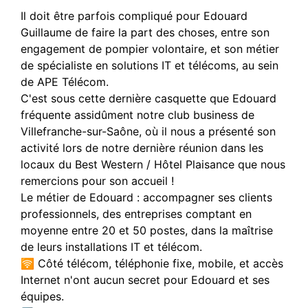
Il doit être parfois compliqué pour Edouard
Guillaume de faire la part des choses, entre son
engagement de pompier volontaire, et son métier
de spécialiste en solutions IT et télécoms, au sein
de APE Télécom.
C'est sous cette dernière casquette que Edouard
fréquente assidûment notre club business de
Villefranche-sur-Saône, où il nous a présenté son
activité lors de notre dernière réunion dans les
locaux du Best Western / Hôtel Plaisance que nous
remercions pour son accueil !
Le métier de Edouard : accompagner ses clients
professionnels, des entreprises comptant en
moyenne entre 20 et 50 postes, dans la maîtrise
de leurs installations IT et télécom.
🛜 Côté télécom, téléphonie fixe, mobile, et accès
Internet n'ont aucun secret pour Edouard et ses
équipes.