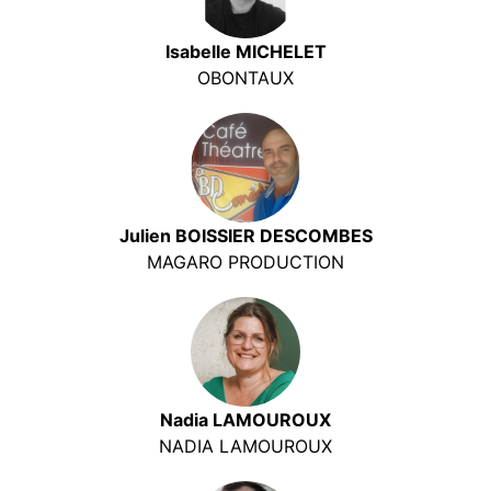
Isabelle MICHELET
OBONTAUX
Julien BOISSIER DESCOMBES
MAGARO PRODUCTION
Nadia LAMOUROUX
NADIA LAMOUROUX