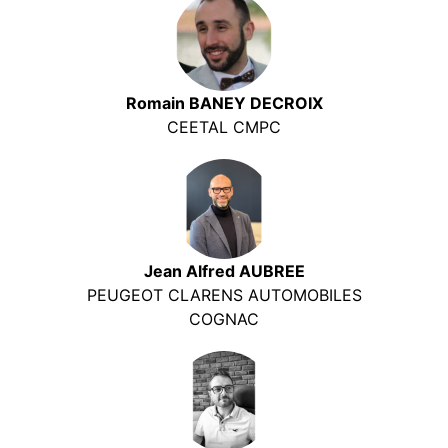
Romain BANEY DECROIX
CEETAL CMPC
Jean Alfred AUBREE
PEUGEOT CLARENS AUTOMOBILES
COGNAC