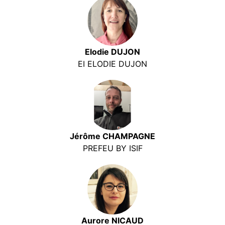
Elodie DUJON
EI ELODIE DUJON
Jérôme CHAMPAGNE
PREFEU BY ISIF
Aurore NICAUD