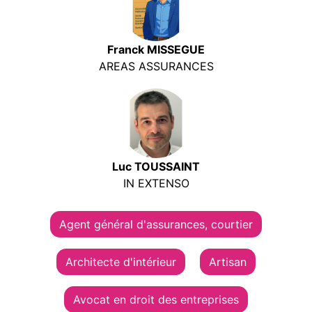
Franck MISSEGUE
AREAS ASSURANCES
Luc TOUSSAINT
IN EXTENSO
Agent général d'assurances, courtier
Architecte d'intérieur
Artisan
Avocat en droit des entreprises