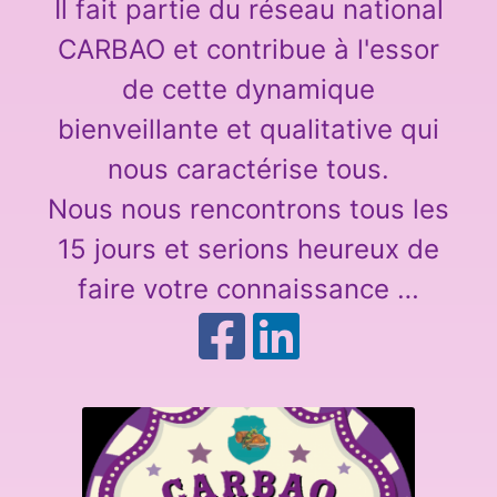
Il fait partie du réseau national
CARBAO et contribue à l'essor
de cette dynamique
bienveillante et qualitative qui
nous caractérise tous.
Nous nous rencontrons tous les
15 jours et serions heureux de
faire votre connaissance …