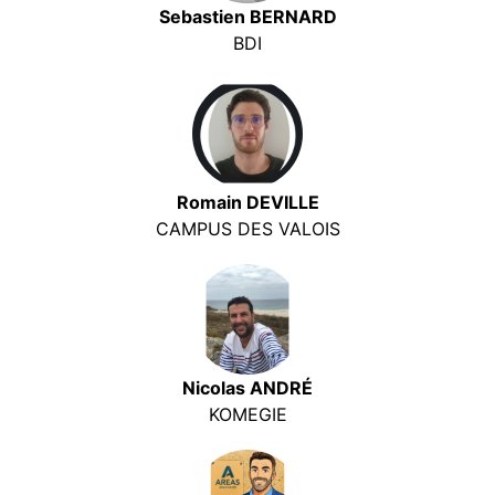
Sebastien BERNARD
BDI
Romain DEVILLE
CAMPUS DES VALOIS
Nicolas ANDRÉ
KOMEGIE