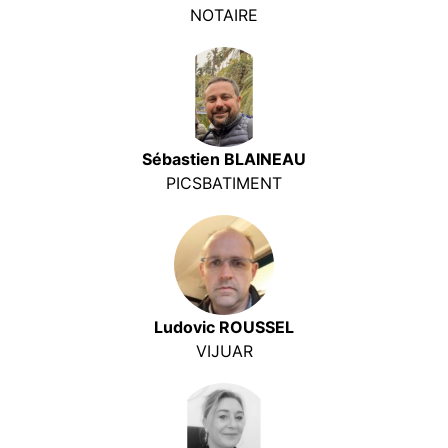
NOTAIRE
Sébastien BLAINEAU
PICSBATIMENT
Ludovic ROUSSEL
VIJUAR