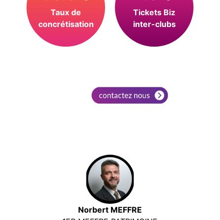
Taux de
Tickets Biz
concrétisation
inter-clubs
Norbert MEFFRE