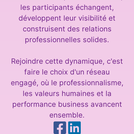
les participants échangent,
développent leur visibilité et
construisent des relations
professionnelles solides.
Rejoindre cette dynamique, c'est
faire le choix d'un réseau
engagé, où le professionnalisme,
les valeurs humaines et la
performance business avancent
ensemble.