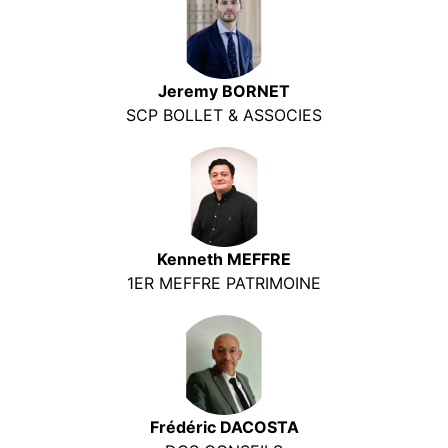
Jeremy BORNET
SCP BOLLET & ASSOCIES
Kenneth MEFFRE
1ER MEFFRE PATRIMOINE
Frédéric DACOSTA