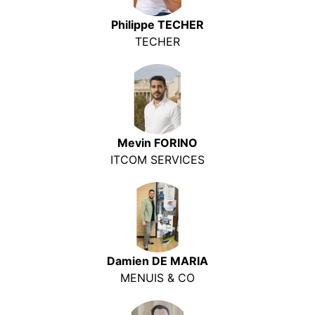
Philippe TECHER
TECHER
Mevin FORINO
ITCOM SERVICES
Damien DE MARIA
MENUIS & CO