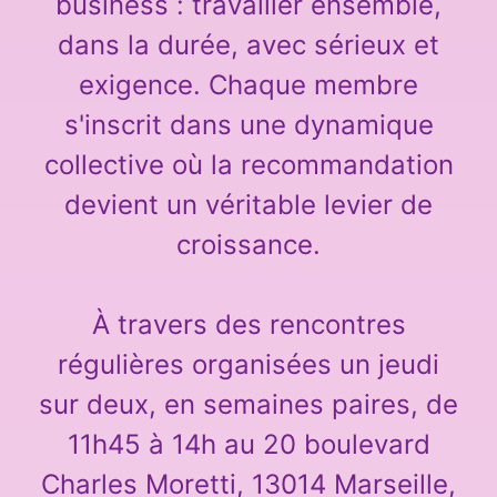
business : travailler ensemble,
dans la durée, avec sérieux et
exigence. Chaque membre
s'inscrit dans une dynamique
collective où la recommandation
devient un véritable levier de
croissance.
À travers des rencontres
régulières organisées un jeudi
sur deux, en semaines paires, de
11h45 à 14h au 20 boulevard
Charles Moretti, 13014 Marseille,