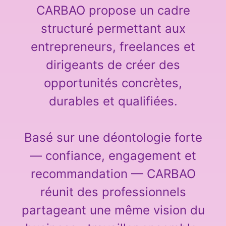
CARBAO propose un cadre
structuré permettant aux
entrepreneurs, freelances et
dirigeants de créer des
opportunités concrètes,
durables et qualifiées.
Basé sur une déontologie forte
— confiance, engagement et
recommandation — CARBAO
réunit des professionnels
partageant une même vision du