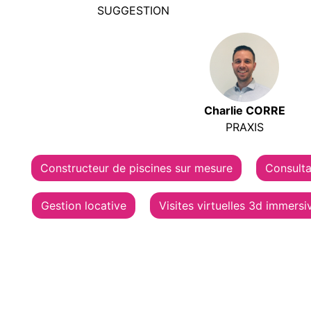
SUGGESTION
Charlie CORRE
PRAXIS
Constructeur de piscines sur mesure
Consulta
Gestion locative
Visites virtuelles 3d immersi