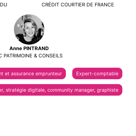
NDU
CRÉDIT COURTIER DE FRANCE
Anne PINTRAND
C PATRIMOINE & CONSEILS
nt et assurance emprunteur
Expert-comptable
r, stratégie digitale, community manager, graphiste