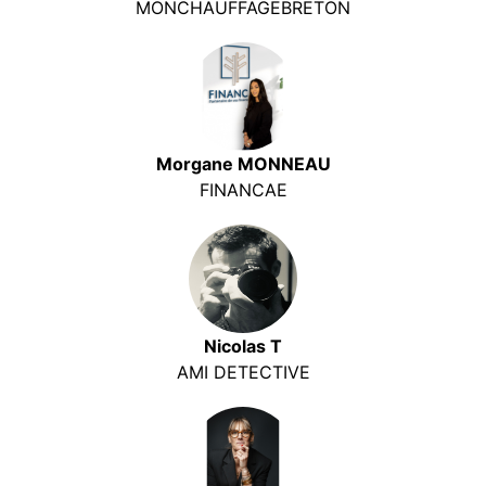
MONCHAUFFAGEBRETON
Morgane MONNEAU
FINANCAE
Nicolas T
AMI DETECTIVE