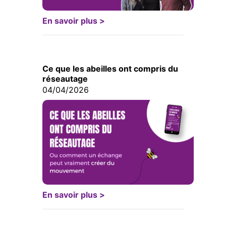
En savoir plus >
Ce que les abeilles ont compris du
réseautage
04/04/2026
En savoir plus >