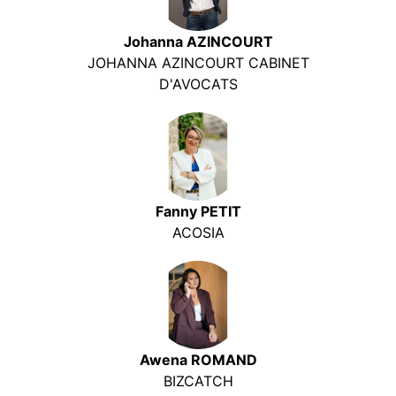
Johanna AZINCOURT
JOHANNA AZINCOURT CABINET
D'AVOCATS
Fanny PETIT
ACOSIA
Awena ROMAND
BIZCATCH