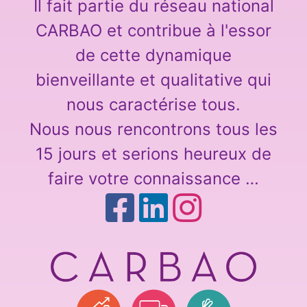
Il fait partie du réseau national
CARBAO et contribue à l'essor
de cette dynamique
bienveillante et qualitative qui
nous caractérise tous.
Nous nous rencontrons tous les
15 jours et serions heureux de
faire votre connaissance …