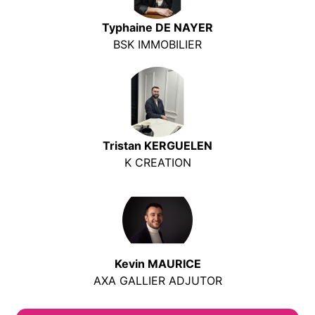
Typhaine DE NAYER
BSK IMMOBILIER
Tristan KERGUELEN
K CREATION
Kevin MAURICE
AXA GALLIER ADJUTOR