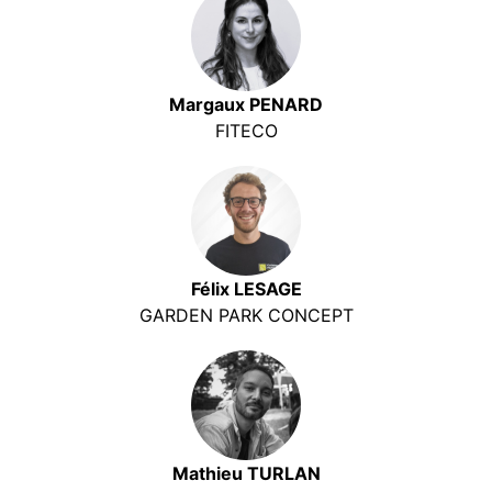
Margaux PENARD
FITECO
Félix LESAGE
GARDEN PARK CONCEPT
Mathieu TURLAN