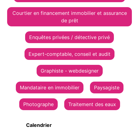
Courtier en financement immobilier et assurance
de prêt
Enquêtes privées / détective privé
Expert-comptable, conseil et audit
Graphiste - webdesigner
Mandataire en immobilier
Paysagiste
Photographe
Traitement des eaux
Calendrier