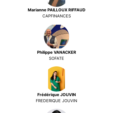
Marianne PAILLOUX RIFFAUD
CAPFINANCES
Philippe VANACKER
SOFATE
Frédérique JOUVIN
FREDERIQUE JOUVIN