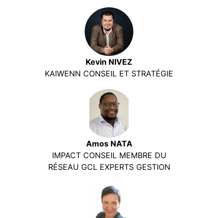
Kevin NIVEZ
KAIWENN CONSEIL ET STRATÉGIE
Amos NATA
IMPACT CONSEIL MEMBRE DU
RÉSEAU GCL EXPERTS GESTION