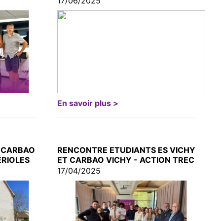
17/06/2025
En savoir plus >
- CARBAO
RENCONTRE ETUDIANTS ES VICHY
ÉRIOLES
ET CARBAO VICHY - ACTION TREC
17/04/2025