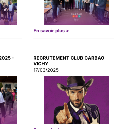
En savoir plus >
2025 -
RECRUTEMENT CLUB CARBAO
VICHY
17/03/2025