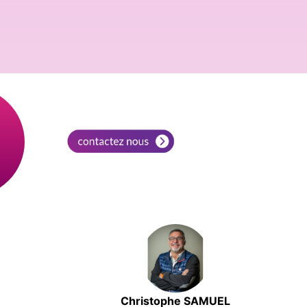
%
Christophe SAMUEL