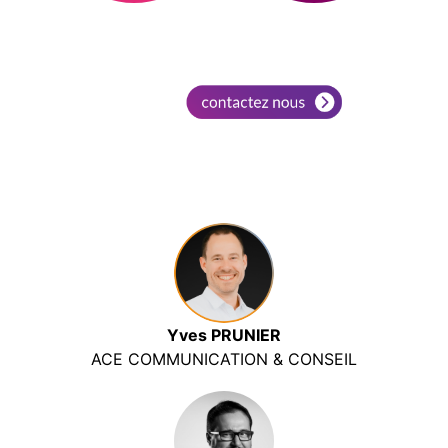
Yves PRUNIER
ACE COMMUNICATION & CONSEIL