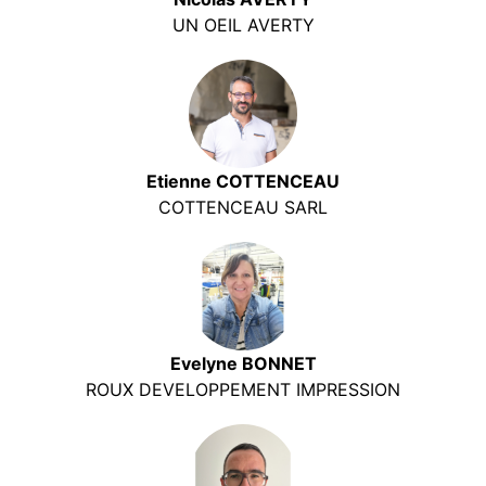
UN OEIL AVERTY
Etienne COTTENCEAU
COTTENCEAU SARL
Evelyne BONNET
ROUX DEVELOPPEMENT IMPRESSION