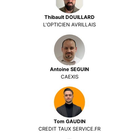
Thibault DOUILLARD
L'OPTICIEN AVRILLAIS
Antoine SEGUIN
CAEXIS
Tom GAUDIN
CREDIT TAUX SERVICE.FR