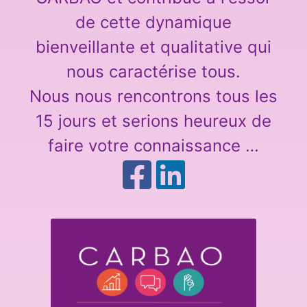
de cette dynamique
bienveillante et qualitative qui
nous caractérise tous.
Nous nous rencontrons tous les
15 jours et serions heureux de
faire votre connaissance …