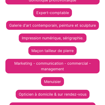
domotique photovoltaïque
Expert-comptable
Galerie d'art contemporain, peinture et sculpture
Impression numérique, sérigraphie.
Maçon tailleur de pierre
Marketing - communication - commercial -
management
Menuisier
Opticien à domicile & sur rendez-vous