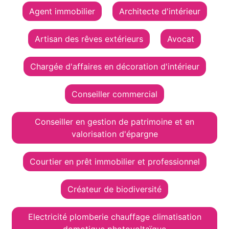
Agent immobilier
Architecte d'intérieur
Artisan des rêves extérieurs
Avocat
Chargée d'affaires en décoration d'intérieur
Conseiller commercial
Conseiller en gestion de patrimoine et en
valorisation d'épargne
Courtier en prêt immobilier et professionnel
Créateur de biodiversité
Electricité plomberie chauffage climatisation