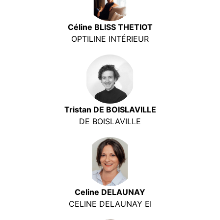
Céline BLISS THETIOT
OPTILINE INTÉRIEUR
Tristan DE BOISLAVILLE
DE BOISLAVILLE
Celine DELAUNAY
CELINE DELAUNAY EI