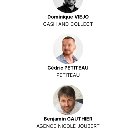
Dominique VIEJO
CASH AND COLLECT
Cédric PETITEAU
PETITEAU
Benjamin GAUTHIER
AGENCE NICOLE JOUBERT