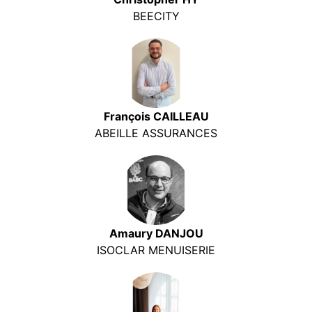
BEECITY
François CAILLEAU
ABEILLE ASSURANCES
Amaury DANJOU
ISOCLAR MENUISERIE