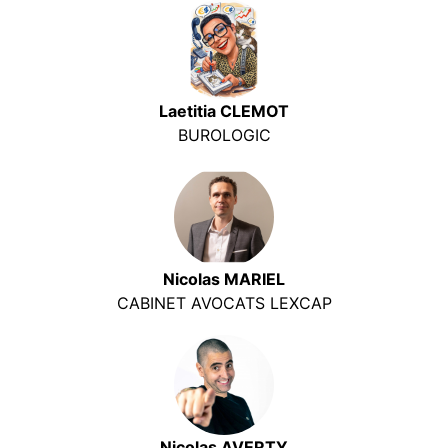
Laetitia CLEMOT
BUROLOGIC
Nicolas MARIEL
CABINET AVOCATS LEXCAP
Nicolas AVERTY