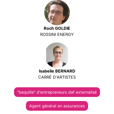
Roch GOLDIE
ROSSINI ENERGY
Isabelle BERNARD
CARRÉ D'ARTISTES
"bequille" d'entrepreneurs daf externalisé
Agent général en assurances