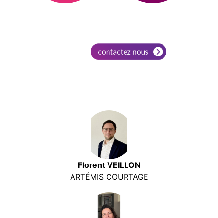
Florent VEILLON
ARTÉMIS COURTAGE