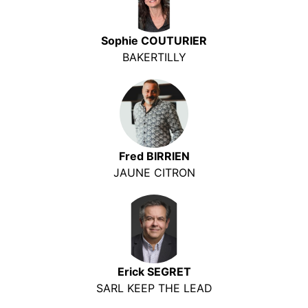
Sophie COUTURIER
BAKERTILLY
Fred BIRRIEN
JAUNE CITRON
Erick SEGRET
SARL KEEP THE LEAD