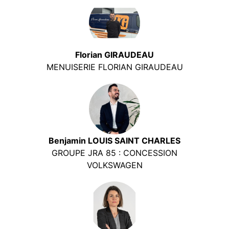
Florian GIRAUDEAU
MENUISERIE FLORIAN GIRAUDEAU
Benjamin LOUIS SAINT CHARLES
GROUPE JRA 85 : CONCESSION
VOLKSWAGEN