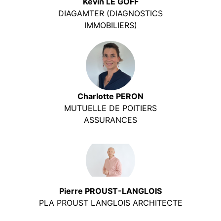
Kevin LE GOFF
DIAGAMTER (DIAGNOSTICS
IMMOBILIERS)
Charlotte PERON
MUTUELLE DE POITIERS
ASSURANCES
Pierre PROUST-LANGLOIS
PLA PROUST LANGLOIS ARCHITECTE