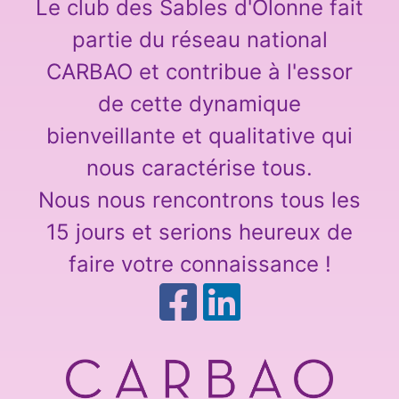
Le club des Sables d'Olonne fait
partie du réseau national
CARBAO et contribue à l'essor
de cette dynamique
bienveillante et qualitative qui
nous caractérise tous.
Nous nous rencontrons tous les
15 jours et serions heureux de
faire votre connaissance !