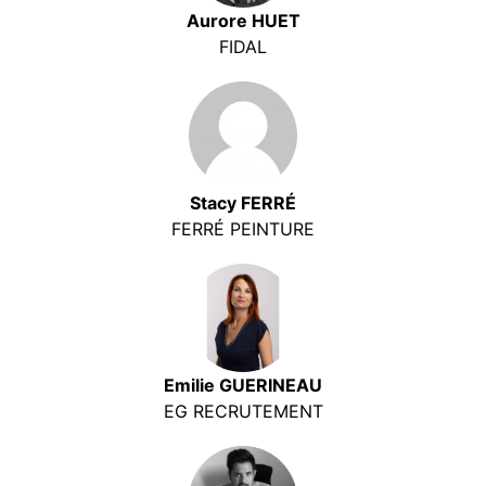
Aurore HUET
FIDAL
Stacy FERRÉ
FERRÉ PEINTURE
Emilie GUERINEAU
EG RECRUTEMENT