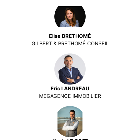
Elise BRETHOMÉ
GILBERT & BRETHOMÉ CONSEIL
Eric LANDREAU
MEGAGENCE IMMOBILIER