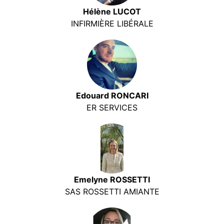
Hélène LUCOT
INFIRMIÈRE LIBÉRALE
Edouard RONCARI
ER SERVICES
Emelyne ROSSETTI
SAS ROSSETTI AMIANTE