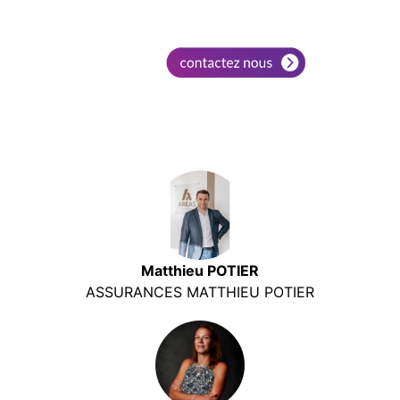
Matthieu POTIER
ASSURANCES MATTHIEU POTIER