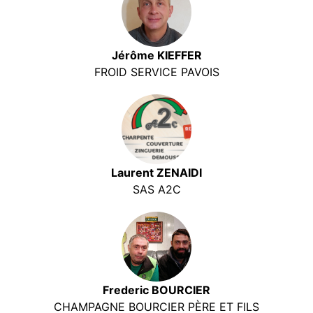
Jérôme KIEFFER
FROID SERVICE PAVOIS
Laurent ZENAIDI
SAS A2C
Frederic BOURCIER
CHAMPAGNE BOURCIER PÈRE ET FILS