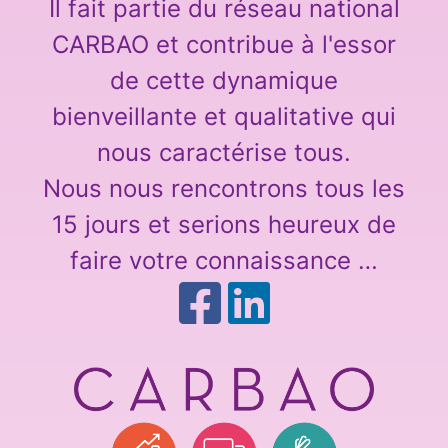
Il fait partie du réseau national
CARBAO et contribue à l'essor
de cette dynamique
bienveillante et qualitative qui
nous caractérise tous.
Nous nous rencontrons tous les
15 jours et serions heureux de
faire votre connaissance …