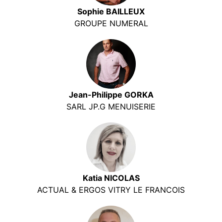
Sophie BAILLEUX
GROUPE NUMERAL
Jean-Philippe GORKA
SARL JP.G MENUISERIE
Katia NICOLAS
ACTUAL & ERGOS VITRY LE FRANCOIS