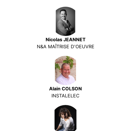
Nicolas JEANNET
N&A MAÎTRISE D'OEUVRE
Alain COLSON
INSTALELEC