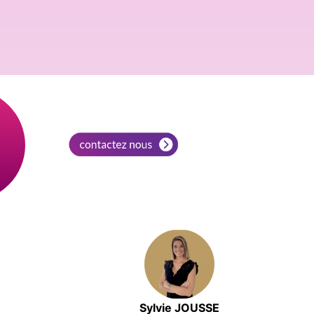
Sylvie JOUSSE