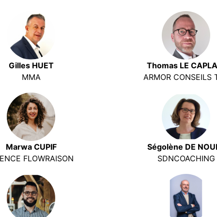
Gilles HUET
Thomas LE CAPLA
MMA
ARMOR CONSEILS 
Marwa CUPIF
Ségolène DE NOU
ENCE FLOWRAISON
SDNCOACHING