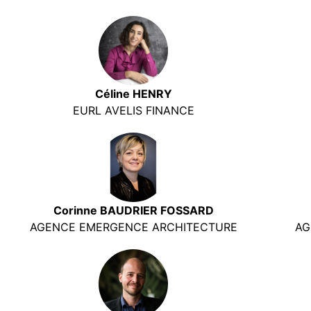
Céline HENRY
EURL AVELIS FINANCE
Corinne BAUDRIER FOSSARD
AGENCE EMERGENCE ARCHITECTURE
AG