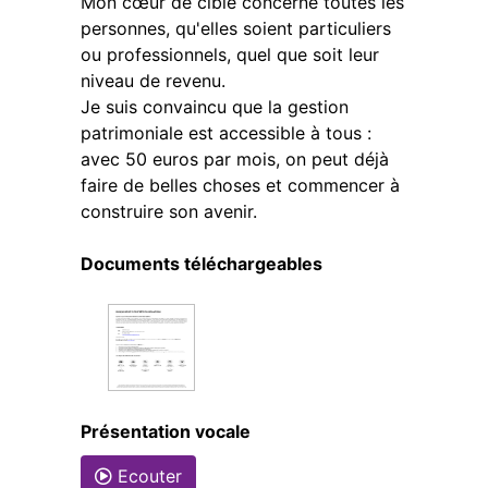
Mon cœur de cible concerne toutes les
personnes, qu'elles soient particuliers
ou professionnels, quel que soit leur
niveau de revenu.
Je suis convaincu que la gestion
patrimoniale est accessible à tous :
avec 50 euros par mois, on peut déjà
faire de belles choses et commencer à
construire son avenir.
Documents téléchargeables
Présentation vocale
Ecouter