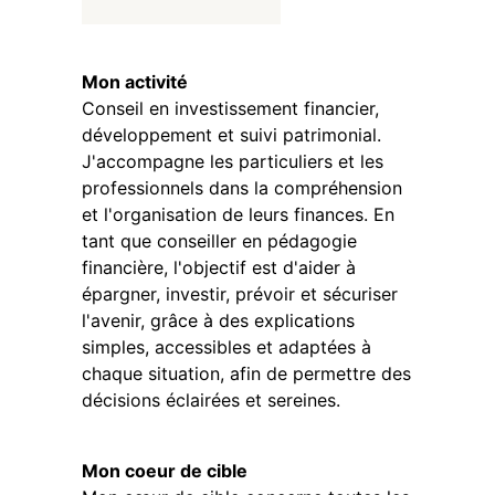
Mon activité
Conseil en investissement financier,
développement et suivi patrimonial.
J'accompagne les particuliers et les
professionnels dans la compréhension
et l'organisation de leurs finances. En
tant que conseiller en pédagogie
financière, l'objectif est d'aider à
épargner, investir, prévoir et sécuriser
l'avenir, grâce à des explications
simples, accessibles et adaptées à
chaque situation, afin de permettre des
décisions éclairées et sereines.
Mon coeur de cible