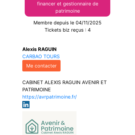
financer et gestionnaire de
patrimoine
Membre depuis le 04/11/2025
Tickets biz reçus : 4
Alexis RAGUIN
CARBAO TOURS
Me contacter
CABINET ALEXIS RAGUIN AVENIR ET
PATRIMOINE
https://avrpatrimoine.fr/