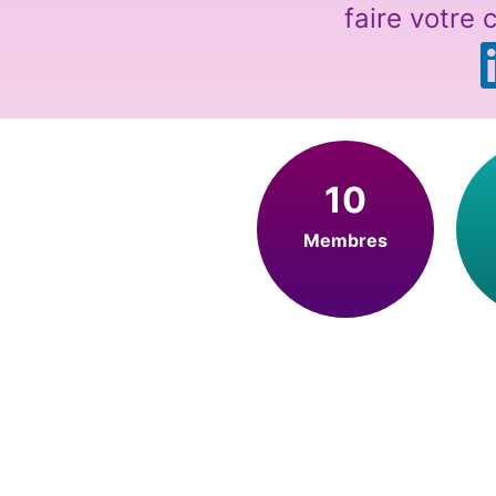
faire votre
10
Membres