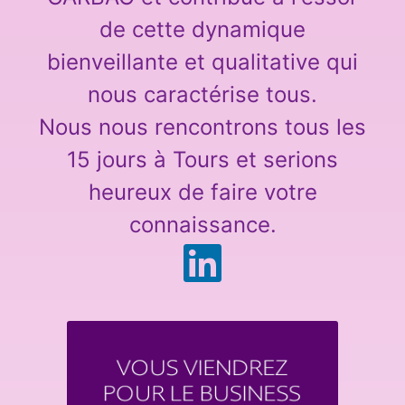
de cette dynamique
bienveillante et qualitative qui
nous caractérise tous.
Nous nous rencontrons tous les
15 jours à Tours et serions
heureux de faire votre
connaissance.