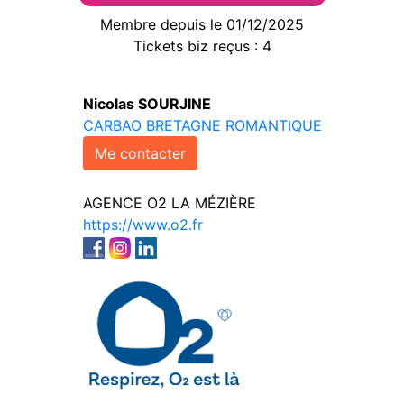
Membre depuis le 01/12/2025
Tickets biz reçus : 4
Nicolas SOURJINE
CARBAO BRETAGNE ROMANTIQUE
Me contacter
AGENCE O2 LA MÉZIÈRE
https://www.o2.fr