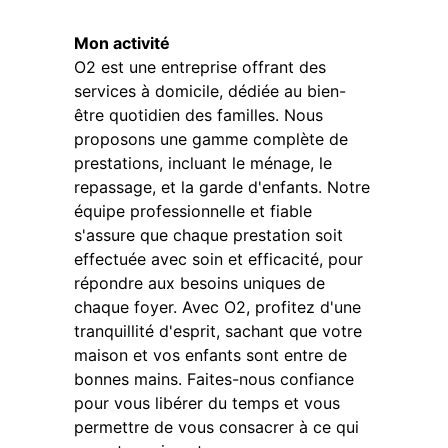
Mon activité
O2 est une entreprise offrant des
services à domicile, dédiée au bien-
être quotidien des familles. Nous
proposons une gamme complète de
prestations, incluant le ménage, le
repassage, et la garde d'enfants. Notre
équipe professionnelle et fiable
s'assure que chaque prestation soit
effectuée avec soin et efficacité, pour
répondre aux besoins uniques de
chaque foyer. Avec O2, profitez d'une
tranquillité d'esprit, sachant que votre
maison et vos enfants sont entre de
bonnes mains. Faites-nous confiance
pour vous libérer du temps et vous
permettre de vous consacrer à ce qui