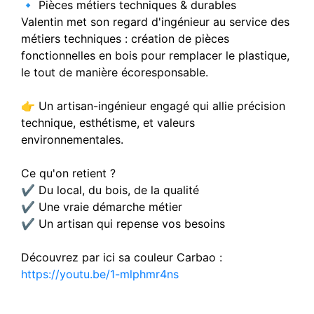
🔹 Pièces métiers techniques & durables
Valentin met son regard d'ingénieur au service des
métiers techniques : création de pièces
fonctionnelles en bois pour remplacer le plastique,
le tout de manière écoresponsable.
👉 Un artisan-ingénieur engagé qui allie précision
technique, esthétisme, et valeurs
environnementales.
Ce qu'on retient ?
✔️ Du local, du bois, de la qualité
✔️ Une vraie démarche métier
✔️ Un artisan qui repense vos besoins
Découvrez par ici sa couleur Carbao :
https://youtu.be/1-mlphmr4ns