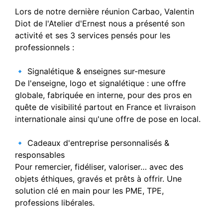
Lors de notre dernière réunion Carbao, Valentin
Diot de l'Atelier d'Ernest nous a présenté son
activité et ses 3 services pensés pour les
professionnels :
🔹 Signalétique & enseignes sur-mesure
De l'enseigne, logo et signalétique : une offre
globale, fabriquée en interne, pour des pros en
quête de visibilité partout en France et livraison
internationale ainsi qu'une offre de pose en local.
🔹 Cadeaux d'entreprise personnalisés &
responsables
Pour remercier, fidéliser, valoriser… avec des
objets éthiques, gravés et prêts à offrir. Une
solution clé en main pour les PME, TPE,
professions libérales.