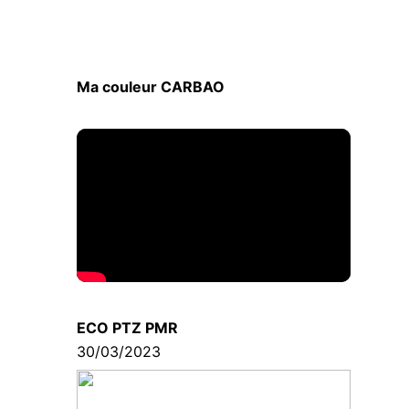
Ma couleur CARBAO
ECO PTZ PMR
30/03/2023