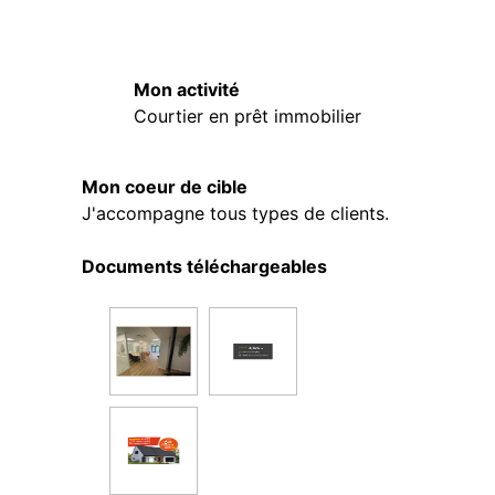
Mon activité
Courtier en prêt immobilier
Mon coeur de cible
J'accompagne tous types de clients.
Documents téléchargeables