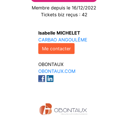
Membre depuis le 16/12/2022
Tickets biz reçus : 42
Isabelle MICHELET
CARBAO ANGOULÊME
Me contacter
OBONTAUX
OBONTAUX.COM