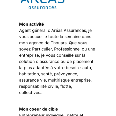
Mon activité
Agent général d'Aréas Assurances, je
vous accueille toute la semaine dans
mon agence de Thouars. Que vous
soyez Particulier, Professionnel ou une
entreprise, je vous conseille sur la
solution d'assurance ou de placement
la plus adaptée à votre besoin : auto,
habitation, santé, prévoyance,
assurance vie, multirisque entreprise,
responsabilité civile, flotte,
collectives…
Mon coeur de cible
Entrepreneur individuel, petite et