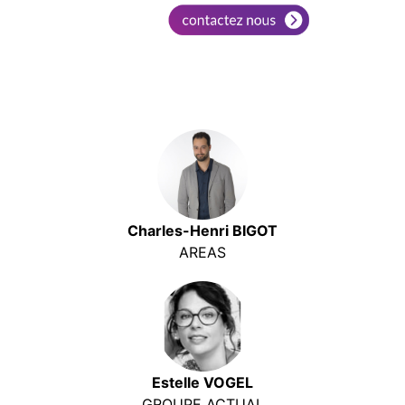
Charles-Henri BIGOT
AREAS
Estelle VOGEL
GROUPE ACTUAL