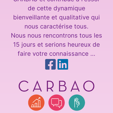
de cette dynamique
bienveillante et qualitative qui
nous caractérise tous.
Nous nous rencontrons tous les
15 jours et serions heureux de
faire votre connaissance …