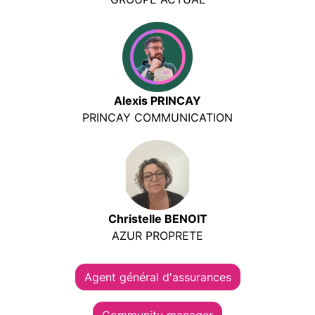
Alexis PRINCAY
PRINCAY COMMUNICATION
Christelle BENOIT
AZUR PROPRETE
Agent général d'assurances