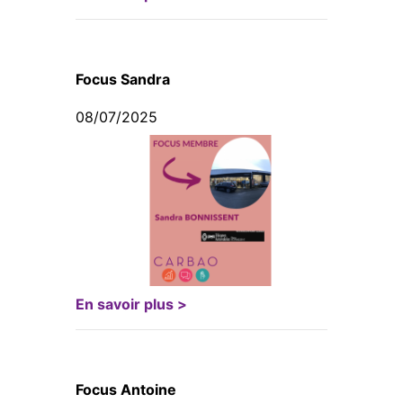
Focus Sandra
08/07/2025
En savoir plus >
Focus Antoine