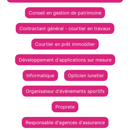
Conseil en gestion de patrimoine
Contractant général - courtier en travaux
Courtier en prêt immobilier
Développement d'applications sur mesure
Informatique
Opticien lunetier
Organisateur d'évènements sportifs
Proprete
Responsable d'agences d'assurance