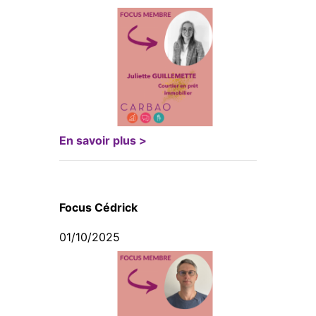
En savoir plus >
Focus Cédrick
01/10/2025