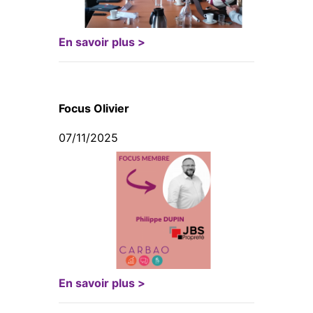
En savoir plus >
Focus Olivier
07/11/2025
En savoir plus >