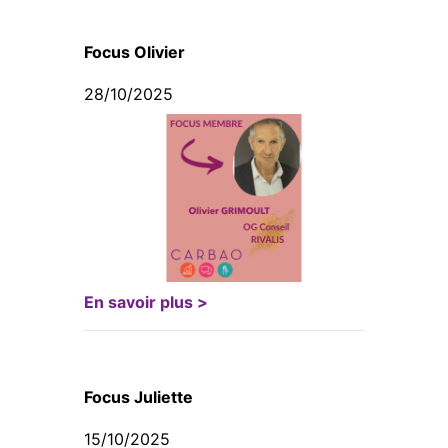
Focus Olivier
28/10/2025
En savoir plus >
Focus Juliette
15/10/2025