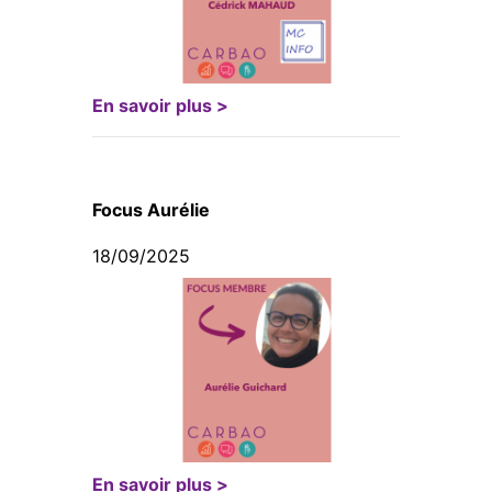
En savoir plus >
Focus Aurélie
18/09/2025
En savoir plus >