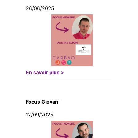
26/06/2025
En savoir plus >
Focus Giovani
12/09/2025