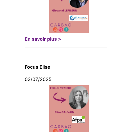
En savoir plus >
Focus Elise
03/07/2025