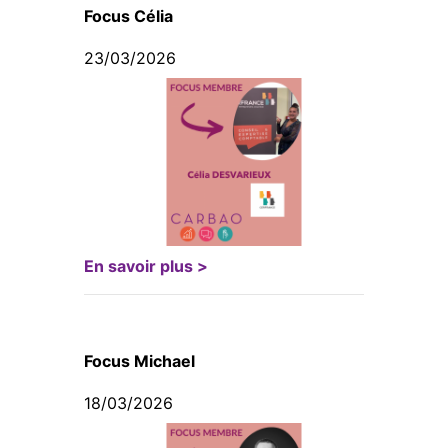
Focus Célia
23/03/2026
En savoir plus >
Focus Michael
18/03/2026