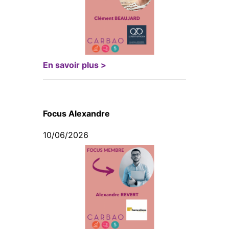
En savoir plus >
Focus Alexandre
10/06/2026