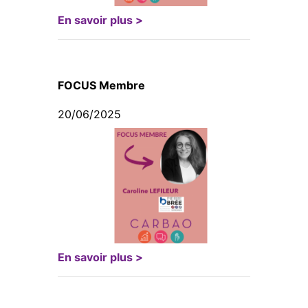
En savoir plus >
FOCUS Membre
20/06/2025
En savoir plus >