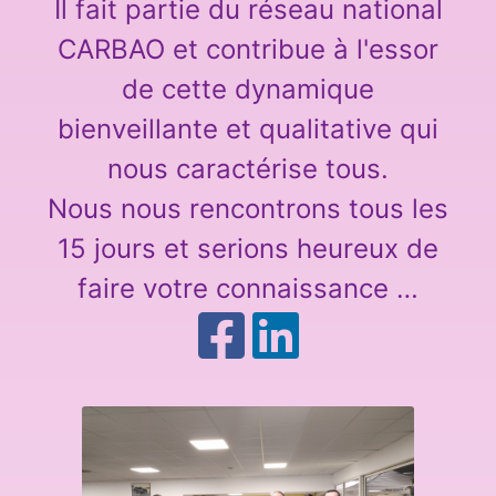
Il fait partie du réseau national
CARBAO et contribue à l'essor
de cette dynamique
bienveillante et qualitative qui
nous caractérise tous.
Nous nous rencontrons tous les
15 jours et serions heureux de
faire votre connaissance …