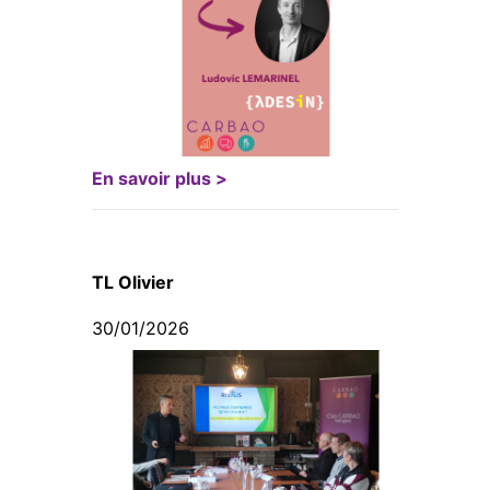
En savoir plus >
TL Olivier
30/01/2026