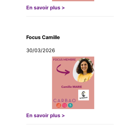
En savoir plus >
Focus Camille
30/03/2026
En savoir plus >