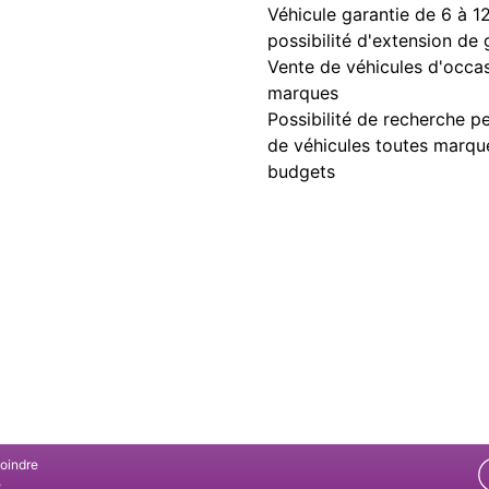
Véhicule garantie de 6 à 1
possibilité d'extension de 
Vente de véhicules d'occa
marques
Possibilité de recherche p
de véhicules toutes marqu
budgets
joindre
e