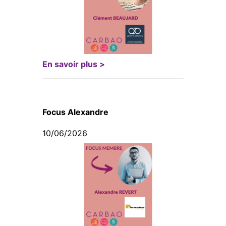
En savoir plus >
Focus Alexandre
10/06/2026