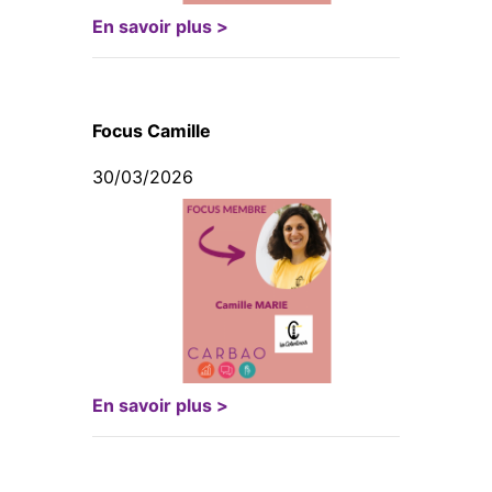
En savoir plus >
Focus Camille
30/03/2026
En savoir plus >