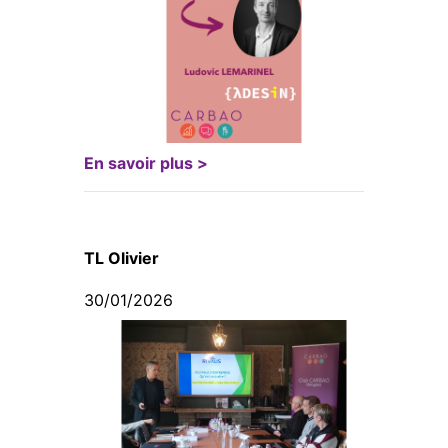
En savoir plus >
TL Olivier
30/01/2026