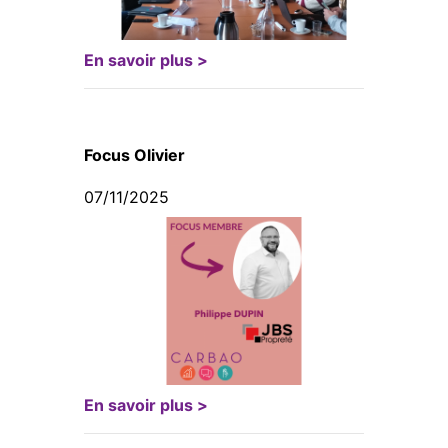
En savoir plus >
Focus Olivier
07/11/2025
En savoir plus >