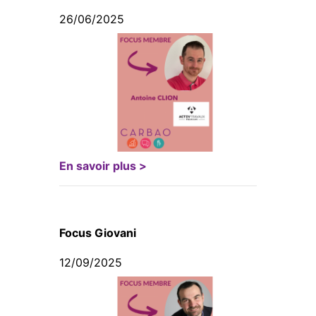
26/06/2025
En savoir plus >
Focus Giovani
12/09/2025