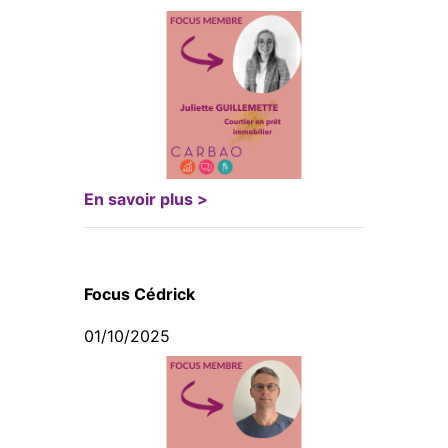
En savoir plus >
Focus Cédrick
01/10/2025