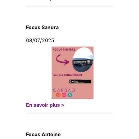
Focus Sandra
08/07/2025
En savoir plus >
Focus Antoine