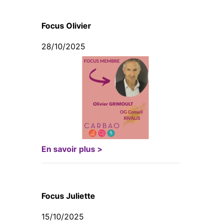
Focus Olivier
28/10/2025
En savoir plus >
Focus Juliette
15/10/2025