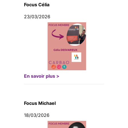
Focus Célia
23/03/2026
En savoir plus >
Focus Michael
18/03/2026