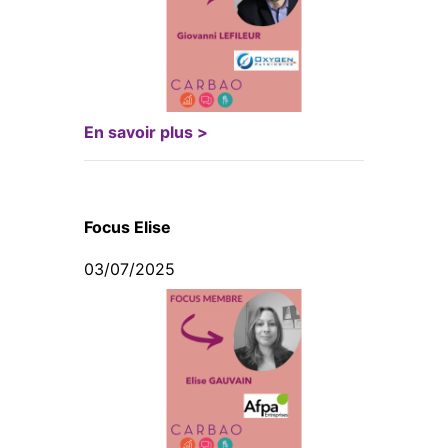
En savoir plus >
Focus Elise
03/07/2025