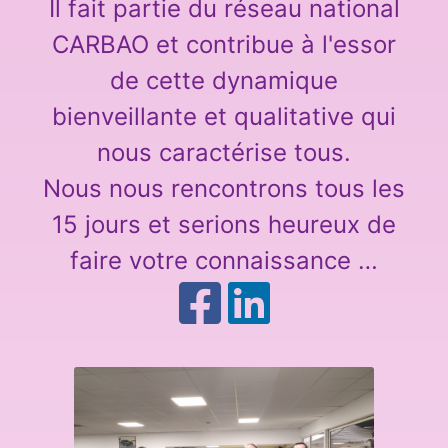
Il fait partie du réseau national
CARBAO et contribue à l'essor
de cette dynamique
bienveillante et qualitative qui
nous caractérise tous.
Nous nous rencontrons tous les
15 jours et serions heureux de
faire votre connaissance …