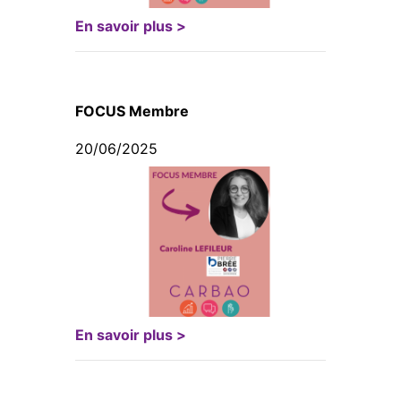
En savoir plus >
FOCUS Membre
20/06/2025
En savoir plus >