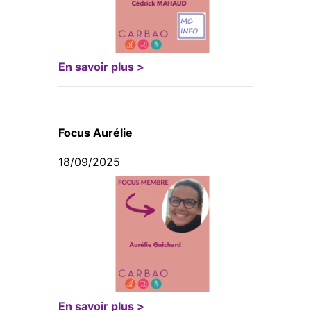
En savoir plus >
Focus Aurélie
18/09/2025
En savoir plus >