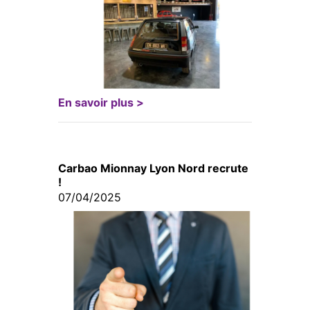
En savoir plus >
Carbao Mionnay Lyon Nord recrute
!
07/04/2025