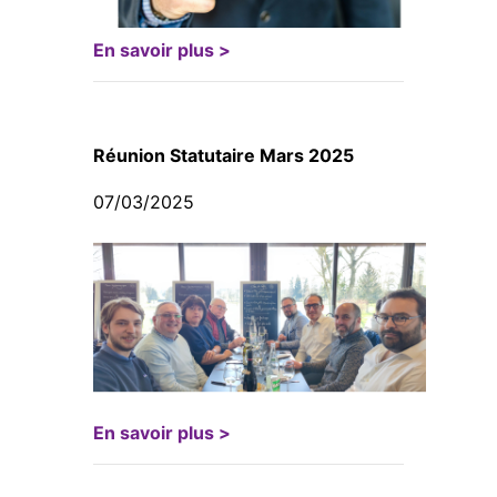
En savoir plus >
Réunion Statutaire Mars 2025
07/03/2025
En savoir plus >