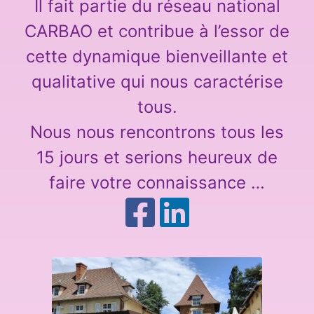
Il fait partie du réseau national
CARBAO et contribue à l’essor de
cette dynamique bienveillante et
qualitative qui nous caractérise
tous.
Nous nous rencontrons tous les
15 jours et serions heureux de
faire votre connaissance …