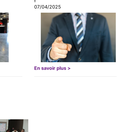
!
07/04/2025
En savoir plus >