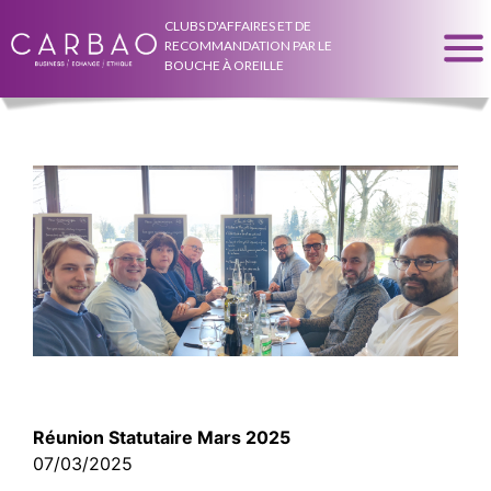
CLUBS D'AFFAIRES ET DE
RECOMMANDATION PAR LE
BOUCHE À OREILLE
Réunion Statutaire Mars 2025
07/03/2025