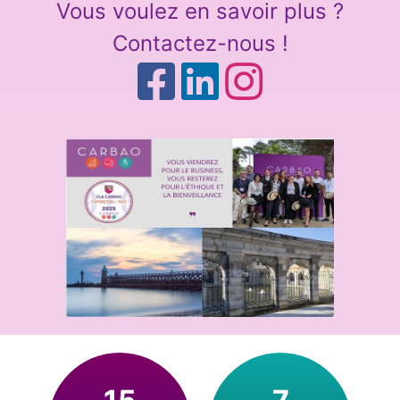
Vous voulez en savoir plus ?
Contactez-nous !