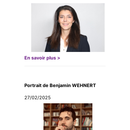
En savoir plus >
Portrait de Benjamin WEHNERT
27/02/2025