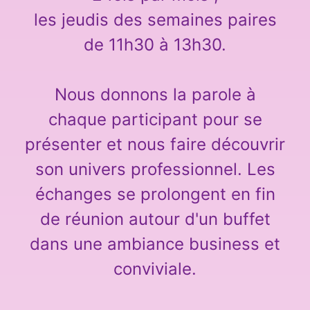
les jeudis des semaines paires
de 11h30 à 13h30.
Nous donnons la parole à
chaque participant pour se
présenter et nous faire découvrir
son univers professionnel. Les
échanges se prolongent en fin
de réunion autour d'un buffet
dans une ambiance business et
conviviale.