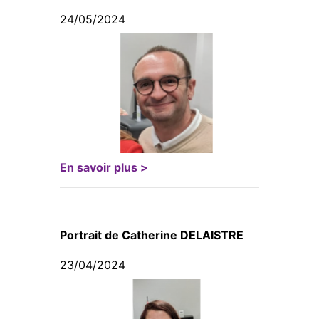
24/05/2024
En savoir plus >
Portrait de Catherine DELAISTRE
23/04/2024