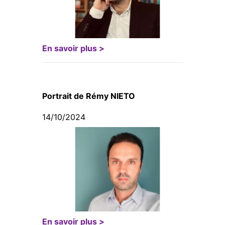
En savoir plus >
Portrait de Rémy NIETO
14/10/2024
En savoir plus >