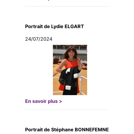
Portrait de Lydie ELGART
24/07/2024
En savoir plus >
Portrait de Stéphane BONNEFEMNE