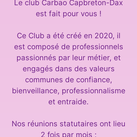
Le club Carbao Capbreton-Dax
est fait pour vous !
Ce Club a été créé en 2020, il
est composé de professionnels
passionnés par leur métier, et
engagés dans des valeurs
communes de confiance,
bienveillance, professionnalisme
et entraide.
Nos réunions statutaires ont lieu
2 fois par mois ;