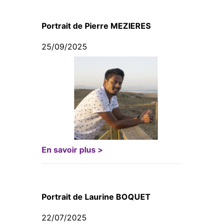
Portrait de Pierre MEZIERES
25/09/2025
En savoir plus >
Portrait de Laurine BOQUET
22/07/2025