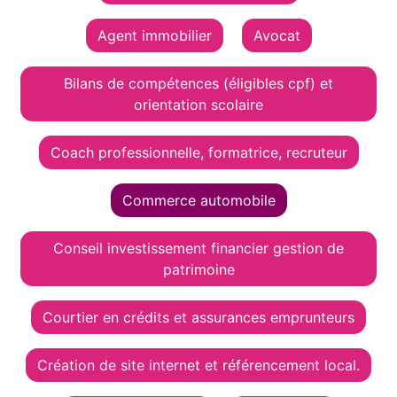
Agent immobilier
Avocat
Bilans de compétences (éligibles cpf) et
orientation scolaire
Coach professionnelle, formatrice, recruteur
Commerce automobile
Conseil investissement financier gestion de
patrimoine
Courtier en crédits et assurances emprunteurs
Création de site internet et référencement local.