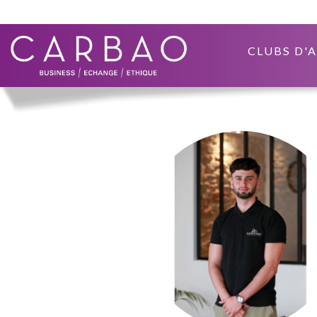
CLUBS D'