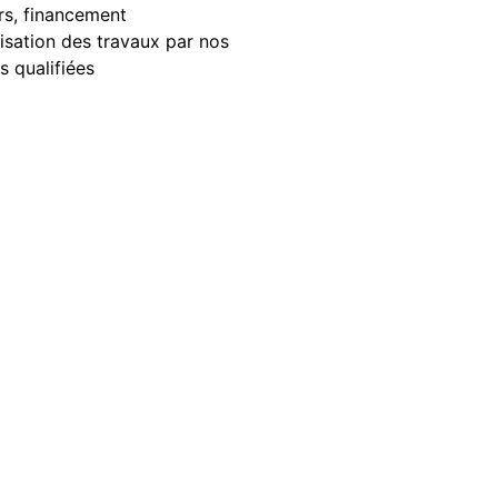
rs, financement
isation des travaux par nos
s qualifiées