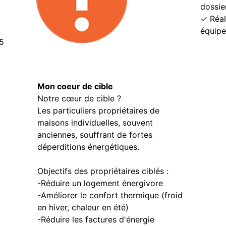
dossie
✓ Réal
équipe
5
Mon coeur de cible
Notre cœur de cible ?
Les particuliers propriétaires de
maisons individuelles, souvent
anciennes, souffrant de fortes
déperditions énergétiques.
Objectifs des propriétaires ciblés :
-Réduire un logement énergivore
-Améliorer le confort thermique (froid
en hiver, chaleur en été)
-Réduire les factures d'énergie