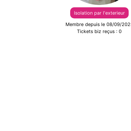
Isolation par l'exterieur
Membre depuis le 08/09/202
Tickets biz reçus : 0