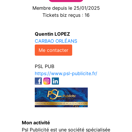
Membre depuis le 25/01/2025
Tickets biz reçus : 16
Quentin LOPEZ
CARBAO ORLÉANS
Me contacter
PSL PUB
https://www.psl-publicite.fr/
Mon activité
Psl Publicité est une société spécialisée