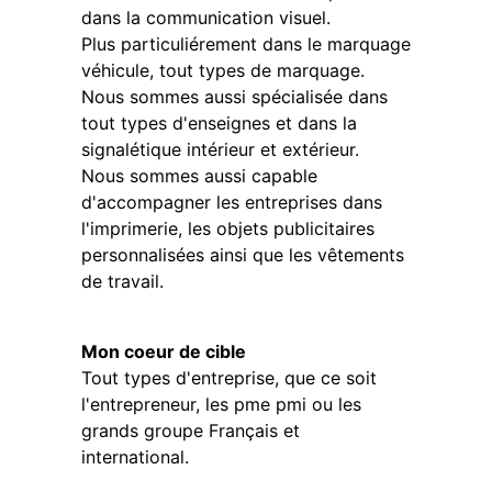
dans la communication visuel.
Plus particuliérement dans le marquage
véhicule, tout types de marquage.
Nous sommes aussi spécialisée dans
tout types d'enseignes et dans la
signalétique intérieur et extérieur.
Nous sommes aussi capable
d'accompagner les entreprises dans
l'imprimerie, les objets publicitaires
personnalisées ainsi que les vêtements
de travail.
Mon coeur de cible
Tout types d'entreprise, que ce soit
l'entrepreneur, les pme pmi ou les
grands groupe Français et
international.