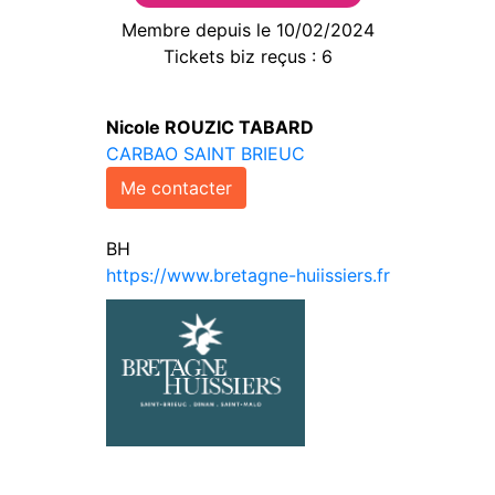
Membre depuis le 10/02/2024
Tickets biz reçus : 6
Nicole ROUZIC TABARD
CARBAO SAINT BRIEUC
Me contacter
BH
https://www.bretagne-huiissiers.fr