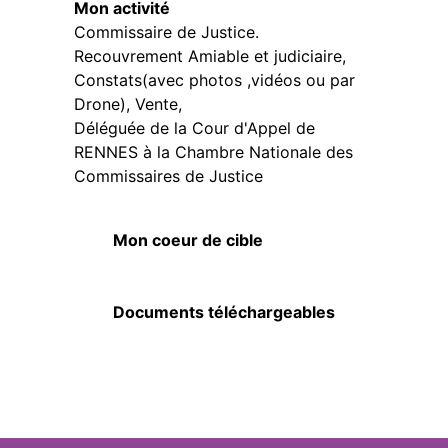
Mon activité
Commissaire de Justice.
Recouvrement Amiable et judiciaire,
Constats(avec photos ,vidéos ou par
Drone), Vente,
Déléguée de la Cour d'Appel de
RENNES à la Chambre Nationale des
Commissaires de Justice
Mon coeur de cible
Documents téléchargeables