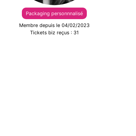
Packaging personnnalisé
Membre depuis le 04/02/2023
Tickets biz reçus : 31