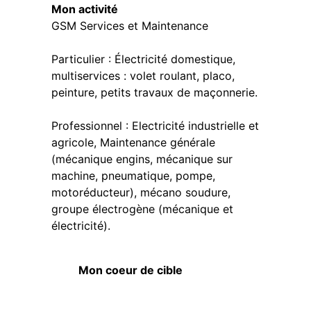
Mon activité
GSM Services et Maintenance
Particulier : Électricité domestique,
multiservices : volet roulant, placo,
peinture, petits travaux de maçonnerie.
Professionnel : Electricité industrielle et
agricole, Maintenance générale
(mécanique engins, mécanique sur
machine, pneumatique, pompe,
motoréducteur), mécano soudure,
groupe électrogène (mécanique et
électricité).
Mon coeur de cible