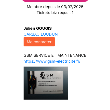
Membre depuis le 03/07/2025
Tickets biz reçus : 1
Julien GOUGIS
CARBAO LOUDUN
Me contacter
GSM SERVICE ET MAINTENANCE
https://www.gsm-electricite.fr/