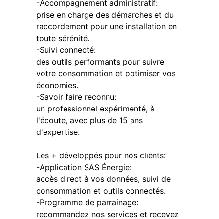
-Accompagnement administratif:
prise en charge des démarches et du
raccordement pour une installation en
toute sérénité.
-Suivi connecté:
des outils performants pour suivre
votre consommation et optimiser vos
économies.
-Savoir faire reconnu:
un professionnel expérimenté, à
l'écoute, avec plus de 15 ans
d'expertise.
Les + développés pour nos clients:
-Application SAS Énergie:
accès direct à vos données, suivi de
consommation et outils connectés.
-Programme de parrainage:
recommandez nos services et recevez