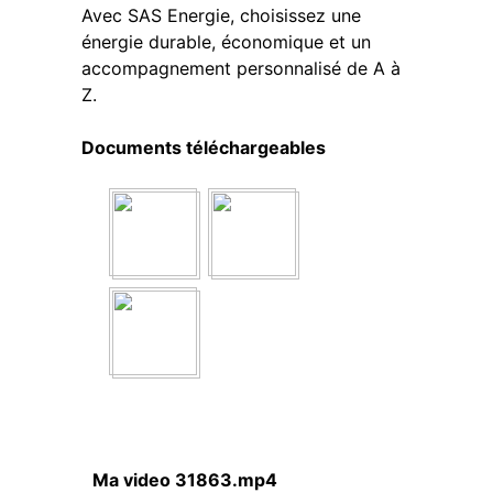
Avec SAS Energie, choisissez une
énergie durable, économique et un
accompagnement personnalisé de A à
Z.
Documents téléchargeables
Ma video 31863.mp4