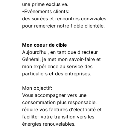
une prime exclusive.
-Événements clients:
des soirées et rencontres conviviales
pour remercier notre fidèle clientèle.
Mon coeur de cible
Aujourd'hui, en tant que directeur
Général, je met mon savoir-faire et
mon expérience au service des
particuliers et des entreprises.
Mon objectif:
Vous accompagner vers une
consommation plus responsable,
réduire vos factures d'électricité et
faciliter votre transition vers les
énergies renouvelables.