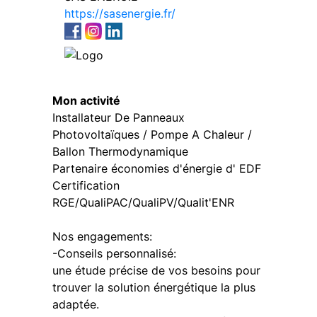
https://sasenergie.fr/
Mon activité
Installateur De Panneaux
Photovoltaïques / Pompe A Chaleur /
Ballon Thermodynamique
Partenaire économies d'énergie d' EDF
Certification
RGE/QualiPAC/QualiPV/Qualit'ENR
Nos engagements:
-Conseils personnalisé:
une étude précise de vos besoins pour
trouver la solution énergétique la plus
adaptée.