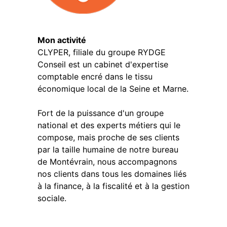
Mon activité
CLYPER, filiale du groupe RYDGE
Conseil est un cabinet d'expertise
comptable encré dans le tissu
économique local de la Seine et Marne.
Fort de la puissance d'un groupe
national et des experts métiers qui le
compose, mais proche de ses clients
par la taille humaine de notre bureau
de Montévrain, nous accompagnons
nos clients dans tous les domaines liés
à la finance, à la fiscalité et à la gestion
sociale.