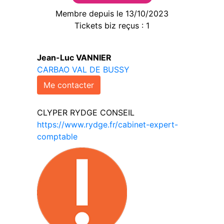
Membre depuis le 13/10/2023
Tickets biz reçus : 1
Jean-Luc VANNIER
CARBAO VAL DE BUSSY
Me contacter
CLYPER RYDGE CONSEIL
https://www.rydge.fr/cabinet-expert-
comptable