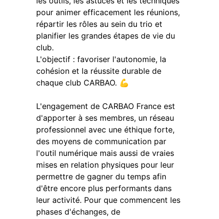
les outils, les astuces et les techniques
pour animer efficacement les réunions,
répartir les rôles au sein du trio et
planifier les grandes étapes de vie du
club.
L'objectif : favoriser l'autonomie, la
cohésion et la réussite durable de
chaque club CARBAO. 💪
L'engagement de CARBAO France est
d'apporter à ses membres, un réseau
professionnel avec une éthique forte,
des moyens de communication par
l'outil numérique mais aussi de vraies
mises en relation physiques pour leur
permettre de gagner du temps afin
d'être encore plus performants dans
leur activité. Pour que commencent les
phases d'échanges, de