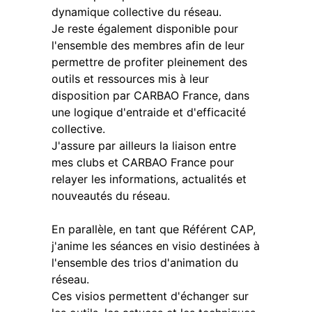
dynamique collective du réseau.
Je reste également disponible pour
l'ensemble des membres afin de leur
permettre de profiter pleinement des
outils et ressources mis à leur
disposition par CARBAO France, dans
une logique d'entraide et d'efficacité
collective.
J'assure par ailleurs la liaison entre
mes clubs et CARBAO France pour
relayer les informations, actualités et
nouveautés du réseau.
En parallèle, en tant que Référent CAP,
j'anime les séances en visio destinées à
l'ensemble des trios d'animation du
réseau.
Ces visios permettent d'échanger sur