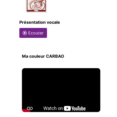
Présentation vocale
Ecouter
Ma couleur CARBAO