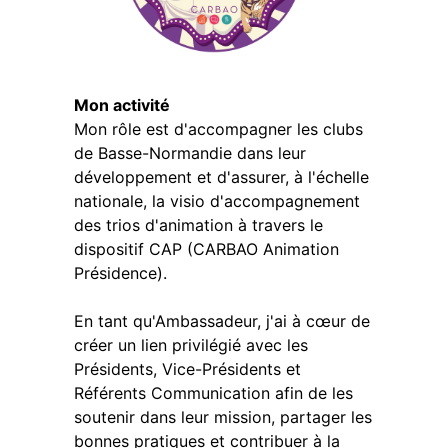
Mon activité
Mon rôle est d'accompagner les clubs
de Basse-Normandie dans leur
développement et d'assurer, à l'échelle
nationale, la visio d'accompagnement
des trios d'animation à travers le
dispositif CAP (CARBAO Animation
Présidence).
En tant qu'Ambassadeur, j'ai à cœur de
créer un lien privilégié avec les
Présidents, Vice-Présidents et
Référents Communication afin de les
soutenir dans leur mission, partager les
bonnes pratiques et contribuer à la