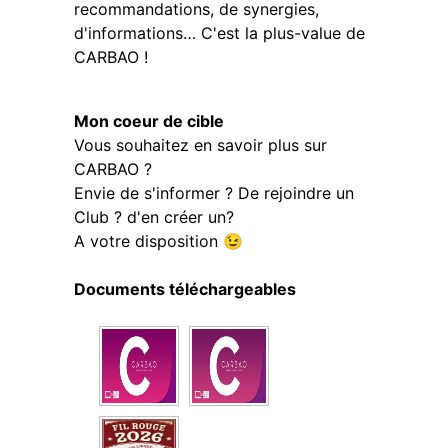
recommandations, de synergies,
d'informations… C'est la plus-value de
CARBAO !
Mon coeur de cible
Vous souhaitez en savoir plus sur
CARBAO ?
Envie de s'informer ? De rejoindre un
Club ? d'en créer un?
A votre disposition 😉
Documents téléchargeables