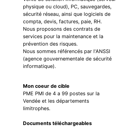
physique ou cloud), PC, sauvegardes,
sécurité réseau, ainsi que logiciels de
compta, devis, factures, paie, RH.
Nous proposons des contrats de
services pour la maintenance et la
prévention des risques.
Nous sommes référencés par l'ANSSI
(agence gouvernementale de sécurité
informatique).
Mon coeur de cible
PME PMI de 4 a 99 postes sur la
Vendée et les départements
limitrophes.
Documents téléchargeables