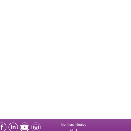
Mentions légales
CGU