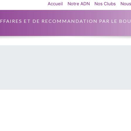
Accueil
Notre ADN
Nos Clubs
Nous
AFFAIRES ET DE RECOMMANDATION PAR LE BOU