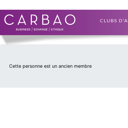
CLUBS D'
Cette personne est un ancien membre