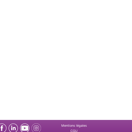
Mentions légales
CGU