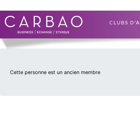
CLUBS D'
Cette personne est un ancien membre