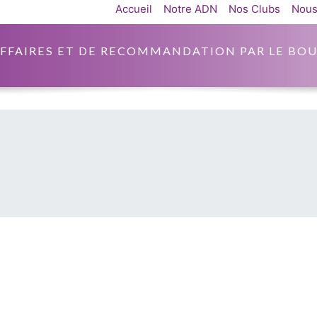
Accueil
Notre ADN
Nos Clubs
Nous
AFFAIRES ET DE RECOMMANDATION PAR LE BOU