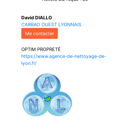
David DIALLO
CARBAO OUEST LYONNAIS
Me contacter
OPTIM PROPRETÉ
https://www.agence-de-nettoyage-de-
lyon.fr/