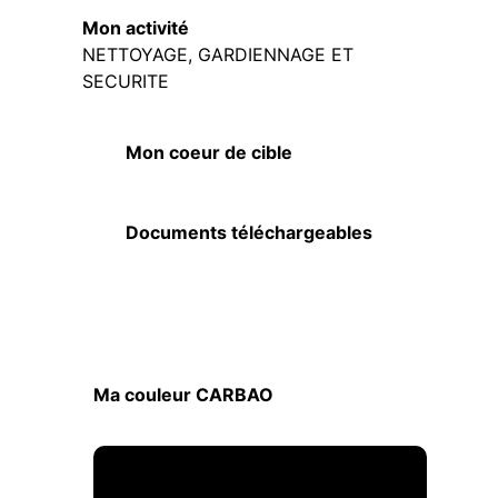
Mon activité
NETTOYAGE, GARDIENNAGE ET
SECURITE
Mon coeur de cible
Documents téléchargeables
Ma couleur CARBAO