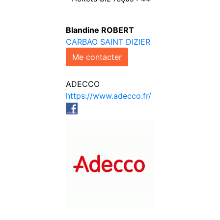
Blandine ROBERT
CARBAO SAINT DIZIER
Me contacter
ADECCO
https://www.adecco.fr/