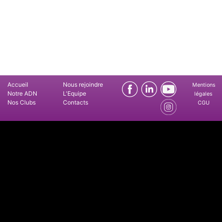
Accueil
Nous rejoindre
Mentions
Notre ADN
L'Equipe
légales
Nos Clubs
Contacts
CGU