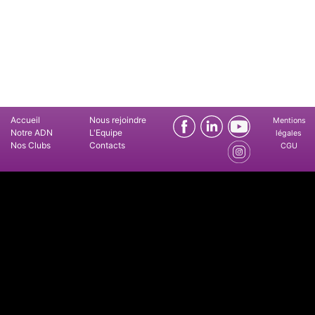
Accueil
Nous rejoindre
Mentions
Notre ADN
L'Equipe
légales
Nos Clubs
Contacts
CGU